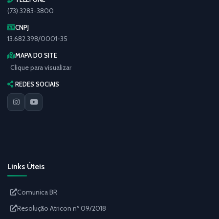
(73) 3283-3800
CNPJ
13.682.398/0001-35
MAPA DO SITE
Clique para visualizar
REDES SOCIAIS
Links Úteis
Comunica BR
Resolução Atricon nº 09/2018