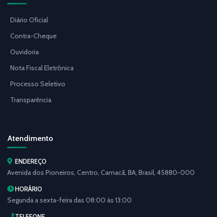
Diário Oficial
Contra-Cheque
Ouvidoria
Nota Fiscal Eletrônica
Processo Seletivo
Transparência
Atendimento
ENDEREÇO
Avenida dos Pioneiros, Centro, Camacã, BA, Brasil, 45880-000
HORÁRIO
Segunda a sexta-feira das 08:00 às 13:00
TELEFONE