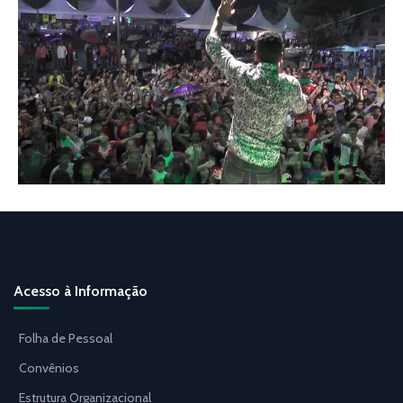
Acesso à Informação
Folha de Pessoal
Convênios
Estrutura Organizacional