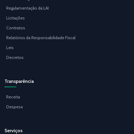
Regulamentação da LAI
Licitações
Contratos
Relatórios da Responsabilidade Fiscal
Leis
Decretos
Transparência
Receita
Despesa
Serviços