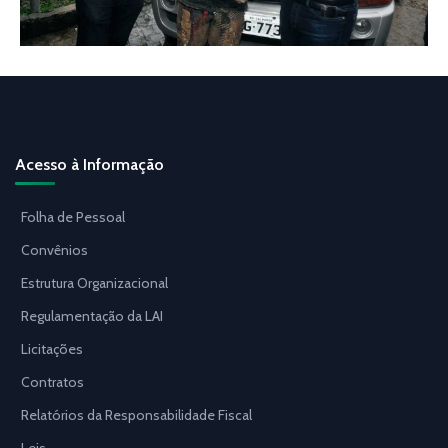
Acesso à Informação
Folha de Pessoal
Convênios
Estrutura Organizacional
Regulamentação da LAI
Licitações
Contratos
Relatórios da Responsabilidade Fiscal