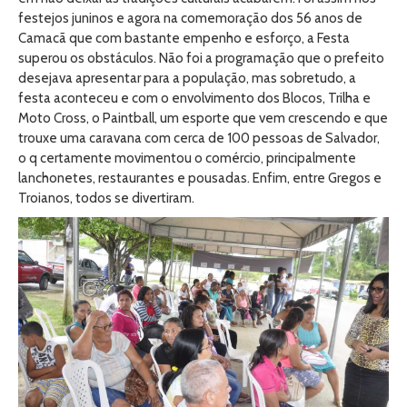
festejos juninos e agora na comemoração dos 56 anos de
Camacã que com bastante empenho e esforço, a Festa
superou os obstáculos. Não foi a programação que o prefeito
desejava apresentar para a população, mas sobretudo, a
festa aconteceu e com o envolvimento dos Blocos, Trilha e
Moto Cross, o Paintball, um esporte que vem crescendo e que
trouxe uma caravana com cerca de 100 pessoas de Salvador,
o q certamente movimentou o comércio, principalmente
lanchonetes, restaurantes e pousadas. Enfim, entre Gregos e
Troianos, todos se divertiram.