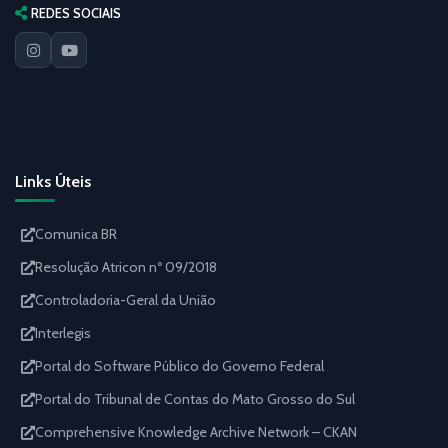
REDES SOCIAIS
Links Úteis
Comunica BR
Resolução Atricon nº 09/2018
Controladoria-Geral da União
Interlegis
Portal do Software Público do Governo Federal
Portal do Tribunal de Contas do Mato Grosso do Sul
Comprehensive Knowledge Archive Network – CKAN