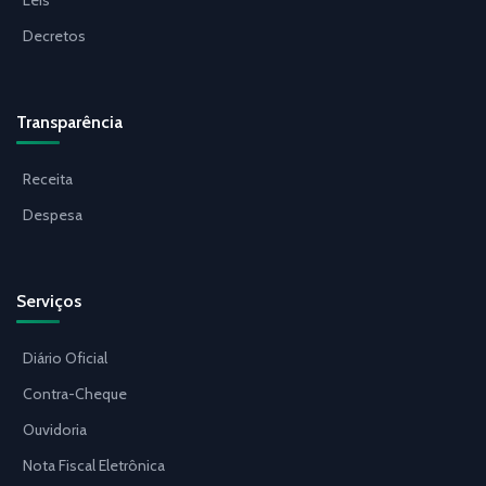
Leis
Decretos
Transparência
Receita
Despesa
Serviços
Diário Oficial
Contra-Cheque
Ouvidoria
Nota Fiscal Eletrônica