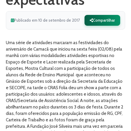
Publicado em 10 de setembro de 2017
Compartilhar
Uma série de atividades marcaram as festividades do
aniversário de Camacã que iniciou na sexta feira (02/08) pela
manhã com várias modalidades atividades esportivas no
Espaço de Esporte e Lazer realizada pela Secretaria de
Esportes, Mostra Cultural com a participação de todos os
alunos da Rede de Ensino Municipal que aconteceu no
Ginásio de Esportes sob a direção da Secretaria da Educação
e SECOPE, na tarde o CRAS Folia deu um show a parte com a
participação dos usuários: adolescentes e idosos, através do
CRAS/Secretaria de Assistência Social. A noite, as atrações
abrilhantaram no palco durantes os 3 dias de festa. Durante 2
dias, foram oferecidos para a população emissão de RG, CPF,
Carteira de Trabalho e as fotos foram de graça pela
prefeitura. A Fundação José Silveira mais uma vez em parceria