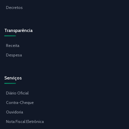
Decretos
Transparência
Receita
Despesa
Serviços
Diário Oficial
Contra-Cheque
Ouvidoria
Nota Fiscal Eletrônica