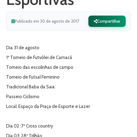
Publicado em 30 de agosto de 2017
Compartilhar
Dia 31 de agosto
1º Torneio de Futvôlei de Camacã
Torneio das escolinhas de campo
Torneio de Futsal Feminino
Tradicional Baba da Saia
Passeio Ciclismo
Local: Espaço da Praça de Esporte e Lazer
Dia 02 :7º Cross country
Dia 03: 28º Trilhão