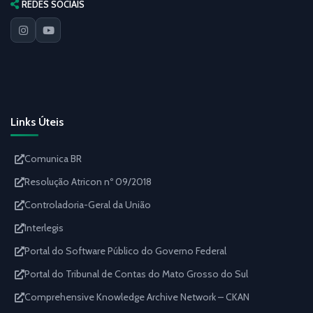
REDES SOCIAIS
Links Úteis
Comunica BR
Resolução Atricon nº 09/2018
Controladoria-Geral da União
Interlegis
Portal do Software Público do Governo Federal
Portal do Tribunal de Contas do Mato Grosso do Sul
Comprehensive Knowledge Archive Network – CKAN