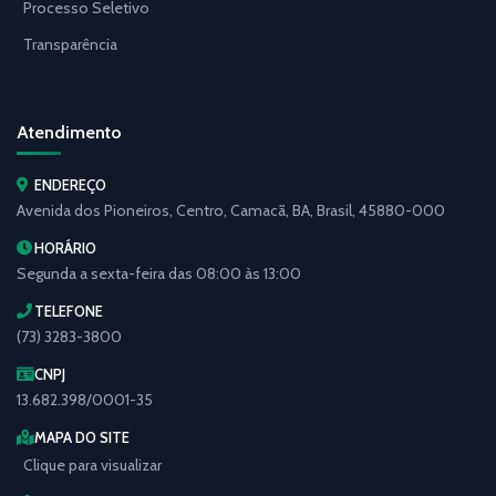
Processo Seletivo
Transparência
Atendimento
ENDEREÇO
Avenida dos Pioneiros, Centro, Camacã, BA, Brasil, 45880-000
HORÁRIO
Segunda a sexta-feira das 08:00 às 13:00
TELEFONE
(73) 3283-3800
CNPJ
13.682.398/0001-35
MAPA DO SITE
Clique para visualizar