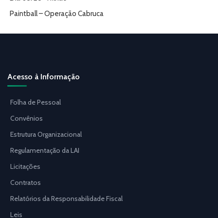
Paintball – Operação Cabruca
Acesso à Informação
Folha de Pessoal
Convênios
Estrutura Organizacional
Regulamentação da LAI
Licitações
Contratos
Relatórios da Responsabilidade Fiscal
Leis