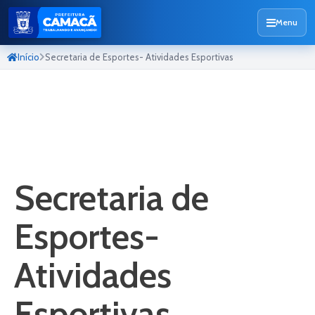
Menu
Início
Secretaria de Esportes- Atividades Esportivas
Secretaria de
Esportes-
Atividades
Esportivas