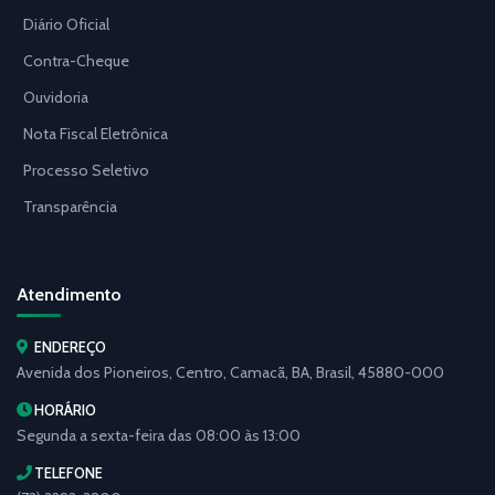
Diário Oficial
Contra-Cheque
Ouvidoria
Nota Fiscal Eletrônica
Processo Seletivo
Transparência
Atendimento
ENDEREÇO
Avenida dos Pioneiros, Centro, Camacã, BA, Brasil, 45880-000
HORÁRIO
Segunda a sexta-feira das 08:00 às 13:00
TELEFONE