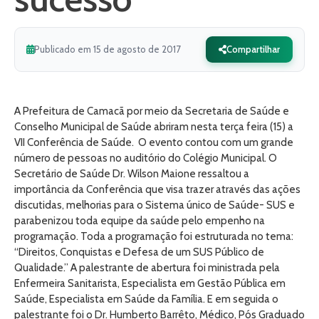
Publicado em 15 de agosto de 2017
Compartilhar
A Prefeitura de Camacã por meio da Secretaria de Saúde e
Conselho Municipal de Saúde abriram nesta terça feira (15) a
VII Conferência de Saúde. O evento contou com um grande
número de pessoas no auditório do Colégio Municipal. O
Secretário de Saúde Dr. Wilson Maione ressaltou a
importância da Conferência que visa trazer através das ações
discutidas, melhorias para o Sistema único de Saúde- SUS e
parabenizou toda equipe da saúde pelo empenho na
programação. Toda a programação foi estruturada no tema:
“Direitos, Conquistas e Defesa de um SUS Público de
Qualidade.” A palestrante de abertura foi ministrada pela
Enfermeira Sanitarista, Especialista em Gestão Pública em
Saúde, Especialista em Saúde da Família. E em seguida o
palestrante foi o Dr. Humberto Barrêto, Médico, Pós Graduado