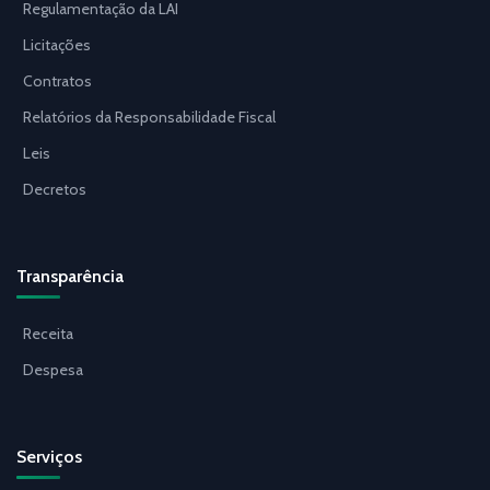
Regulamentação da LAI
Licitações
Contratos
Relatórios da Responsabilidade Fiscal
Leis
Decretos
Transparência
Receita
Despesa
Serviços