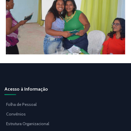
Acesso à Informação
Folha de Pessoal
Convênios
Estrutura Organizacional