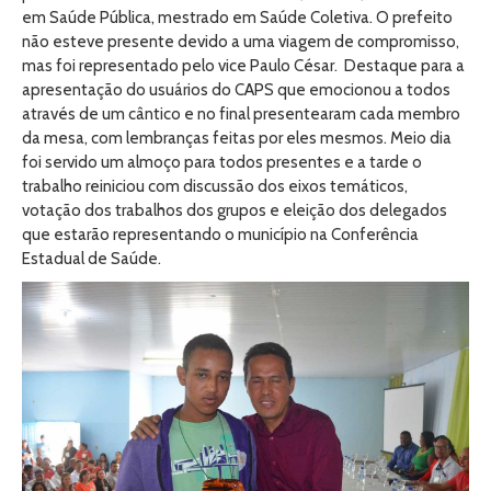
em Saúde Pública, mestrado em Saúde Coletiva. O prefeito
não esteve presente devido a uma viagem de compromisso,
mas foi representado pelo vice Paulo César. Destaque para a
apresentação do usuários do CAPS que emocionou a todos
através de um cântico e no final presentearam cada membro
da mesa, com lembranças feitas por eles mesmos. Meio dia
foi servido um almoço para todos presentes e a tarde o
trabalho reiniciou com discussão dos eixos temáticos,
votação dos trabalhos dos grupos e eleição dos delegados
que estarão representando o município na Conferência
Estadual de Saúde.