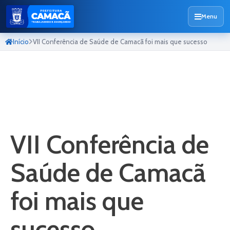
Menu
Início
VII Conferência de Saúde de Camacã foi mais que sucesso
VII Conferência de
Saúde de Camacã
foi mais que
sucesso