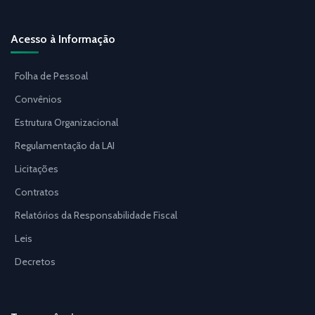
Acesso à Informação
Folha de Pessoal
Convênios
Estrutura Organizacional
Regulamentação da LAI
Licitações
Contratos
Relatórios da Responsabilidade Fiscal
Leis
Decretos