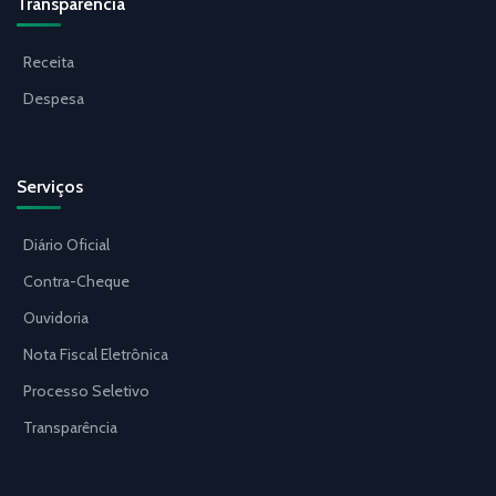
Transparência
Receita
Despesa
Serviços
Diário Oficial
Contra-Cheque
Ouvidoria
Nota Fiscal Eletrônica
Processo Seletivo
Transparência