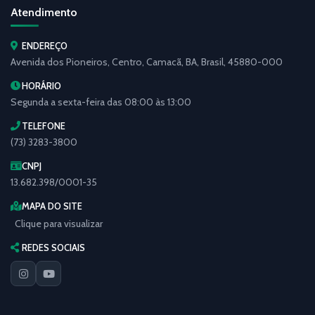
Atendimento
ENDEREÇO
Avenida dos Pioneiros, Centro, Camacã, BA, Brasil, 45880-000
HORÁRIO
Segunda a sexta-feira das 08:00 às 13:00
TELEFONE
(73) 3283-3800
CNPJ
13.682.398/0001-35
MAPA DO SITE
Clique para visualizar
REDES SOCIAIS