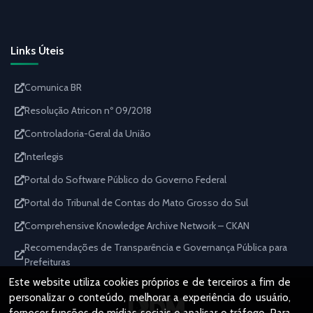
Links Úteis
Comunica BR
Resolução Atricon nº 09/2018
Controladoria-Geral da União
Interlegis
Portal do Software Público do Governo Federal
Portal do Tribunal de Contas do Mato Grosso do Sul
Comprehensive Knowledge Archive Network – CKAN
Recomendações de Transparência e Governança Pública para
Prefeituras
Este website utiliza cookies próprios e de terceiros a fim de
personalizar o conteúdo, melhorar a experiência do usuário,