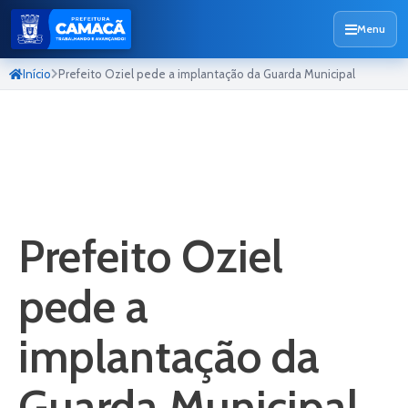
Menu
Início
Prefeito Oziel pede a implantação da Guarda Municipal
Prefeito Oziel
pede a
implantação da
Guarda Municipal