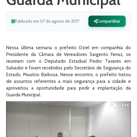
Publicado em 07 de agosto de 2017
Compartilhar
Nessa última semana o prefeito Oziel em companhia do
Presidente da Câmara de Vereadores Sargento Ferraz, se
reuniram com o Deputado Estadual Pedro Tavares em
Salvador e foram recebidos pelo Secretário de Segurança do
Estado, Maurício Barbosa. Nesse encontro, o prefeito tratou
de assuntos referentes a mais segurança para a cidade e
aproveitou a oportunidade para pedir a implantação da
Guarda Municipal.