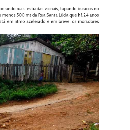
erando ruas, estradas vicinais, tapando buracos no
 ou menos 500 mt da Rua Santa Lúcia que há 24 anos
tá em ritmo acelerado e em breve, os moradores