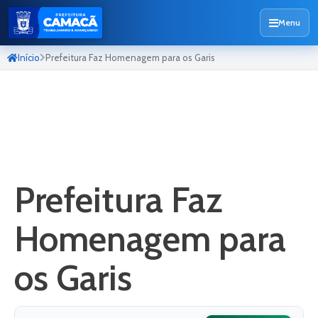
Menu
Início
Prefeitura Faz Homenagem para os Garis
Prefeitura Faz
Homenagem para
os Garis