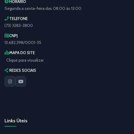
HORÁRIO
Segunda a sexta-feira das 08:00 às 13:00
TELEFONE
(73) 3283-3800
CNPJ
13.682.398/0001-35
MAPA DO SITE
Clique para visualizar
REDES SOCIAIS
Links Úteis