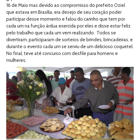
16 de Maio mas devido ao compromisso do prefeito Oziel
que estava em Brasília, era desejo de seu coração poder
participar desse momento e falou do carinho que tem por
cada um na função árdua exercida por eles e disse estar feliz
pelo trabalho que cada um vem realizando. Todos se
divertiram, participaram de sorteios de brindes, brincadeiras, e
durante o evento cada um se serviu de um delicioso coquetel.
No final, teve até concurso com desfile para homens e
mulheres.