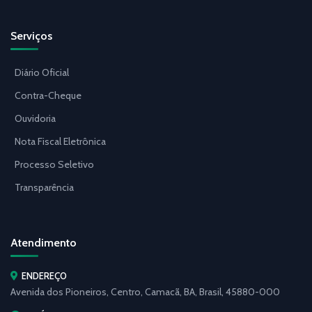
Serviços
Diário Oficial
Contra-Cheque
Ouvidoria
Nota Fiscal Eletrônica
Processo Seletivo
Transparência
Atendimento
ENDEREÇO
Avenida dos Pioneiros, Centro, Camacã, BA, Brasil, 45880-000