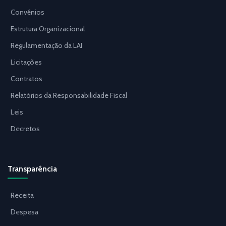
Convênios
Estrutura Organizacional
Regulamentação da LAI
Licitações
Contratos
Relatórios da Responsabilidade Fiscal
Leis
Decretos
Transparência
Receita
Despesa