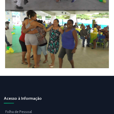
Acesso à Informação
Folha de Pessoal