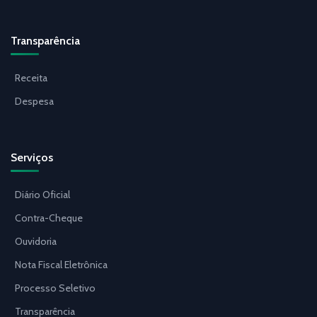
Transparência
Receita
Despesa
Serviços
Diário Oficial
Contra-Cheque
Ouvidoria
Nota Fiscal Eletrônica
Processo Seletivo
Transparência