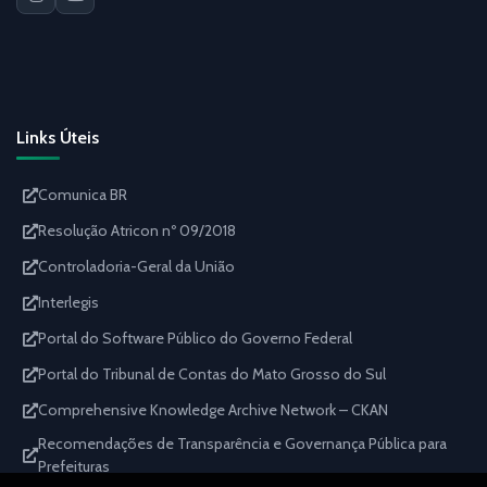
Links Úteis
Comunica BR
Resolução Atricon nº 09/2018
Controladoria-Geral da União
Interlegis
Portal do Software Público do Governo Federal
Portal do Tribunal de Contas do Mato Grosso do Sul
Comprehensive Knowledge Archive Network – CKAN
Recomendações de Transparência e Governança Pública para
Prefeituras