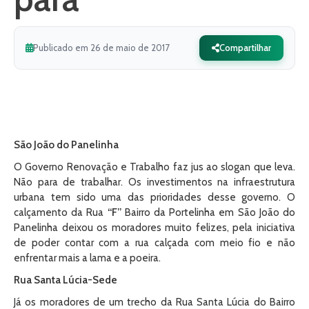
Publicado em 26 de maio de 2017
Compartilhar
São João do Panelinha
O Governo Renovação e Trabalho faz jus ao slogan que leva.
Não para de trabalhar. Os investimentos na infraestrutura
urbana tem sido uma das prioridades desse governo. O
calçamento da Rua
“F”
Bairro da Portelinha em São João do
Panelinha deixou os moradores muito felizes, pela iniciativa
de poder contar com a rua calçada com meio fio e não
enfrentar mais a lama e a poeira.
Rua Santa Lúcia-Sede
Já os moradores de um trecho da Rua Santa Lúcia do Bairro