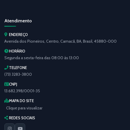
Atendimento
ENDEREÇO
Avenida dos Pioneiros, Centro, Camacã, BA, Brasil, 45880-000
HORÁRIO
Segunda a sexta-feira das 08:00 às 13:00
TELEFONE
(73) 3283-3800
CNPJ
13.682.398/0001-35
MAPA DO SITE
Clique para visualizar
REDES SOCIAIS