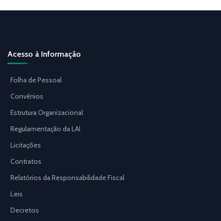
Acesso à Informação
Folha de Pessoal
Convênios
Estrutura Organizacional
Regulamentação da LAI
Licitações
Contratos
Relatórios da Responsabilidade Fiscal
Leis
Decretos