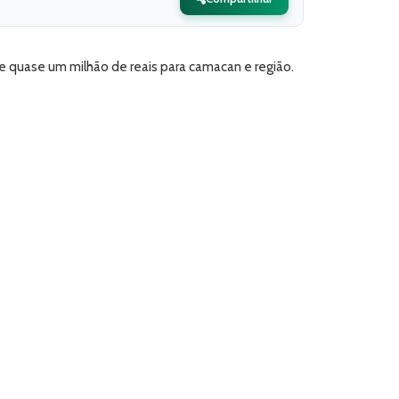
e quase um milhão de reais para camacan e região.