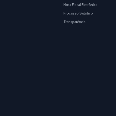
Nota Fiscal Eletrônica
Processo Seletivo
Transparência