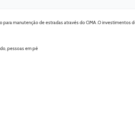
to para manutenção de estradas através do CIMA .O investimentos d