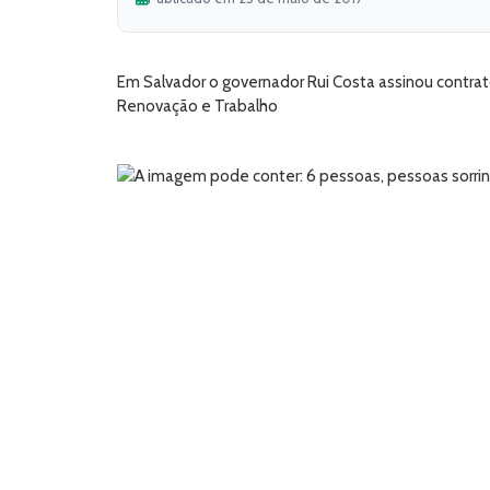
Em Salvador o governador Rui Costa assinou contra
Renovação e Trabalho