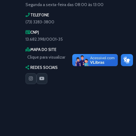
Segunda a sexta-feira das 08:00 às 13:00
TELEFONE
(73) 3283-3800
CNPJ
13.682.398/0001-35
MAPA DO SITE
Clique para visualizar
REDES SOCIAIS