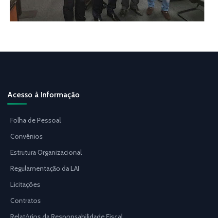
Acesso à Informação
Folha de Pessoal
Convênios
Estrutura Organizacional
Regulamentação da LAI
Licitações
Contratos
Relatórios da Responsabilidade Fiscal