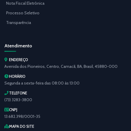
Nota Fiscal Eletrônica
Processo Seletivo
Transparência
Atendimento
ENDEREÇO
Avenida dos Pioneiros, Centro, Camacã, BA, Brasil, 45880-000
HORÁRIO
Segunda a sexta-feira das 08:00 às 13:00
TELEFONE
(73) 3283-3800
CNPJ
13.682.398/0001-35
MAPA DO SITE