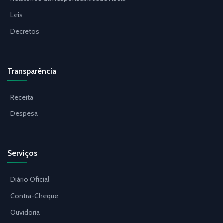
Leis
Decretos
Transparência
Receita
Despesa
Serviços
Diário Oficial
Contra-Cheque
Ouvidoria