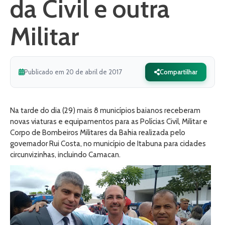
da Civil e outra
Militar
Publicado em 20 de abril de 2017
Compartilhar
Na tarde do dia (29) mais 8 municípios baianos receberam
novas viaturas e equipamentos para as Polícias Civil, Militar e
Corpo de Bombeiros Militares da Bahia realizada pelo
governador Rui Costa, no município de Itabuna para cidades
circunvizinhas, incluindo Camacan.