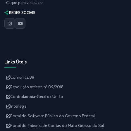
Clique para visualizar
REDES SOCIAIS
Links Úteis
Comunica BR
Resolução Atricon nº 09/2018
Controladoria-Geral da União
Interlegis
Portal do Software Público do Governo Federal
Portal do Tribunal de Contas do Mato Grosso do Sul