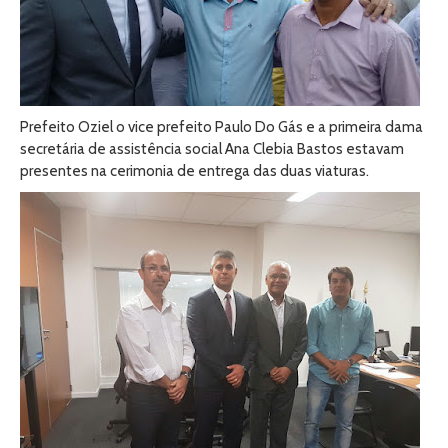
Prefeito Oziel o vice prefeito Paulo Do Gás e a primeira dama
secretária de assistência social Ana Clebia Bastos estavam
presentes na cerimonia de entrega das duas viaturas.