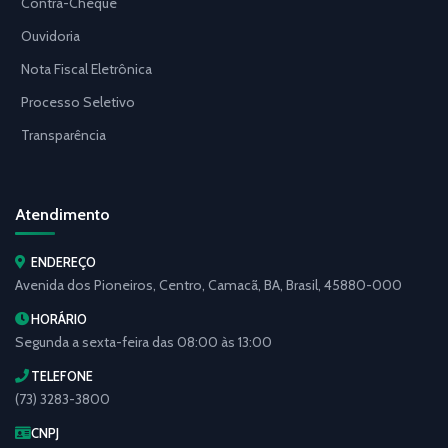
Contra-Cheque
Ouvidoria
Nota Fiscal Eletrônica
Processo Seletivo
Transparência
Atendimento
ENDEREÇO
Avenida dos Pioneiros, Centro, Camacã, BA, Brasil, 45880-000
HORÁRIO
Segunda a sexta-feira das 08:00 às 13:00
TELEFONE
(73) 3283-3800
CNPJ