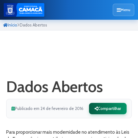
Menu
Início
Dados Abertos
Dados Abertos
Publicado em 24 de fevereiro de 2016
Compartilhar
Para proporcionar mais modernidade no atendimento às Leis