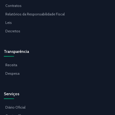
Contratos
Relatórios da Responsabilidade Fiscal
Leis
Decretos
Transparência
Receita
Despesa
Serviços
Diário Oficial