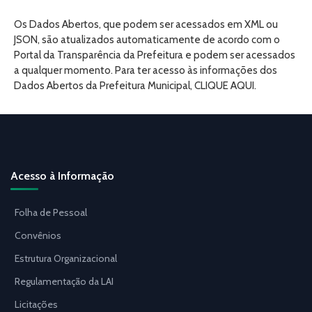
Os Dados Abertos, que podem ser acessados em XML ou
JSON, são atualizados automaticamente de acordo com o
Portal da Transparência da Prefeitura e podem ser acessados
a qualquer momento. Para ter acesso às informações dos
Dados Abertos da Prefeitura Municipal, CLIQUE AQUI.
Acesso à Informação
Folha de Pessoal
Convênios
Estrutura Organizacional
Regulamentação da LAI
Licitações