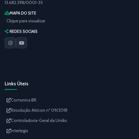
13.682.398/0001-35
MAPA DO SITE
Clique para visualizar
REDES SOCIAIS
Links Úteis
Comunica BR
Resolução Atricon nº 09/2018
Controladoria-Geral da União
Interlegis