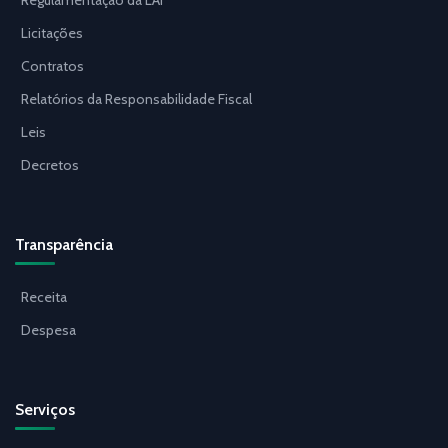
Regulamentação da LAI
Licitações
Contratos
Relatórios da Responsabilidade Fiscal
Leis
Decretos
Transparência
Receita
Despesa
Serviços