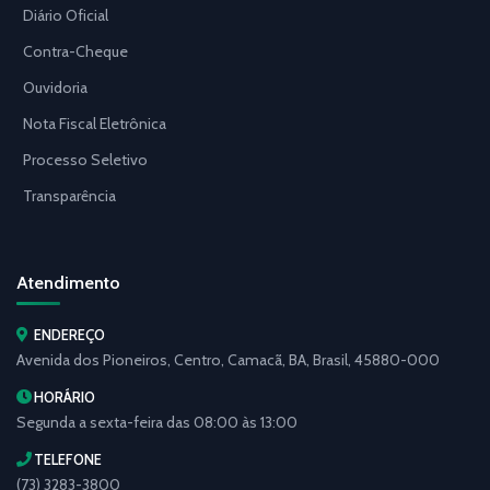
Diário Oficial
Contra-Cheque
Ouvidoria
Nota Fiscal Eletrônica
Processo Seletivo
Transparência
Atendimento
ENDEREÇO
Avenida dos Pioneiros, Centro, Camacã, BA, Brasil, 45880-000
HORÁRIO
Segunda a sexta-feira das 08:00 às 13:00
TELEFONE
(73) 3283-3800