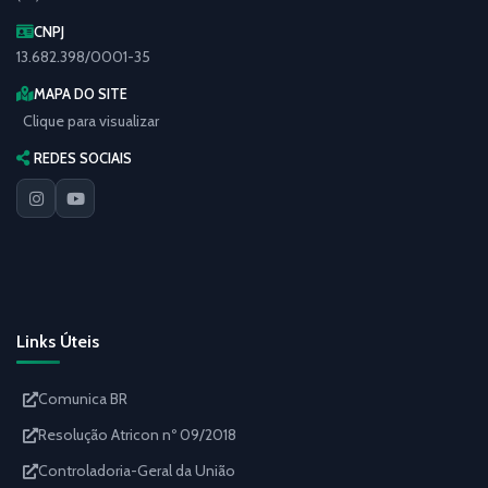
CNPJ
13.682.398/0001-35
MAPA DO SITE
Clique para visualizar
REDES SOCIAIS
Links Úteis
Comunica BR
Resolução Atricon nº 09/2018
Controladoria-Geral da União