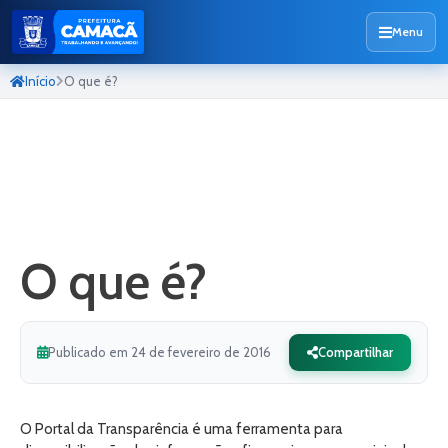
Menu
Início
O que é?
O que é?
Publicado em 24 de fevereiro de 2016
Compartilhar
O Portal da Transparência é uma ferramenta para