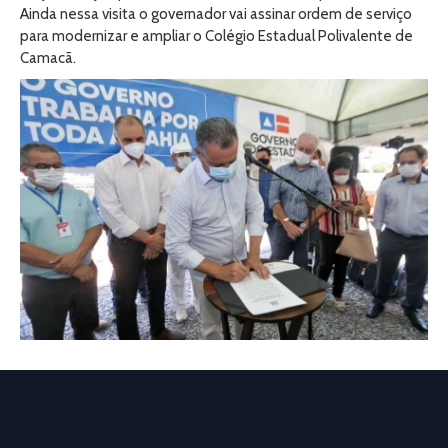
Ainda nessa visita o governador vai assinar ordem de serviço
para modernizar e ampliar o Colégio Estadual Polivalente de
Camacã.