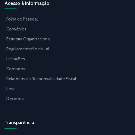
Acesso à Informação
Folha de Pessoal
Convênios
Estrutura Organizacional
Regulamentação da LAI
Licitações
Contratos
Relatórios da Responsabilidade Fiscal
Leis
Decretos
Transparência