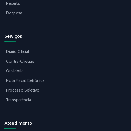
Receita
Despesa
Serviços
Diário Oficial
Contra-Cheque
Ouvidoria
Nota Fiscal Eletrônica
Processo Seletivo
Transparência
Atendimento