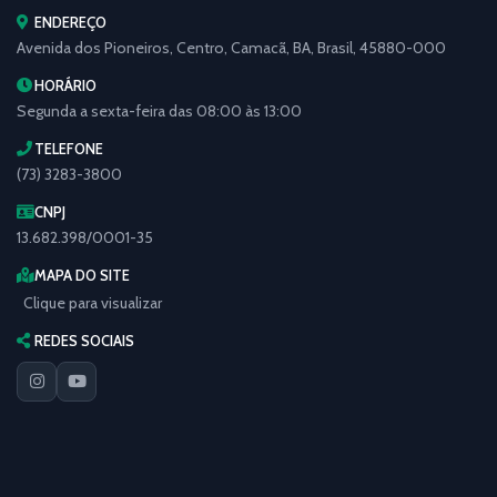
ENDEREÇO
Avenida dos Pioneiros, Centro, Camacã, BA, Brasil, 45880-000
HORÁRIO
Segunda a sexta-feira das 08:00 às 13:00
TELEFONE
(73) 3283-3800
CNPJ
13.682.398/0001-35
MAPA DO SITE
Clique para visualizar
REDES SOCIAIS