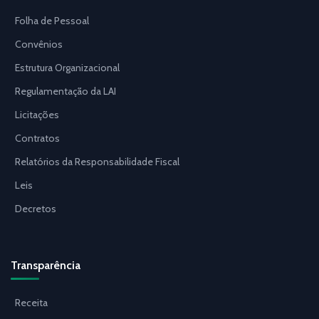
Folha de Pessoal
Convênios
Estrutura Organizacional
Regulamentação da LAI
Licitações
Contratos
Relatórios da Responsabilidade Fiscal
Leis
Decretos
Transparência
Receita