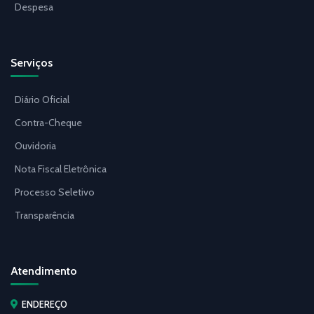
Despesa
Serviços
Diário Oficial
Contra-Cheque
Ouvidoria
Nota Fiscal Eletrônica
Processo Seletivo
Transparência
Atendimento
ENDEREÇO