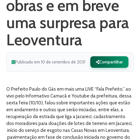
obras e em breve
uma surpresa para
Leoventura
Publicado em 10 de setembro de 2021
Compartilhar
O Prefeito Paulo do Gás em mais uma LIVE “Fala Prefeito,” ao
vivo pelo Informativo Camacã e Youtube da prefeitura, dessa
sexta feira (10/10), falou sobre importantes ações que estão
em andamento e outras que serão iniciadas, entre elas, a
recuperação da estrada que liga a Jacareci, cadastramento
dos moradores para doações de lotes de terreno em Jacareci,
início do serviço de esgoto nas Casas Novas em Leoventura,
pavimentação em fase de conclusão iniciada no governo do