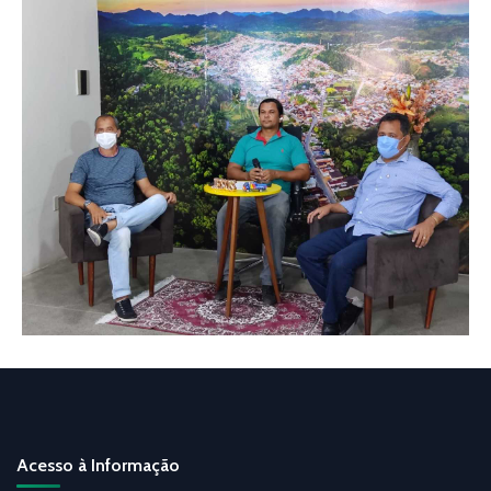
Acesso à Informação