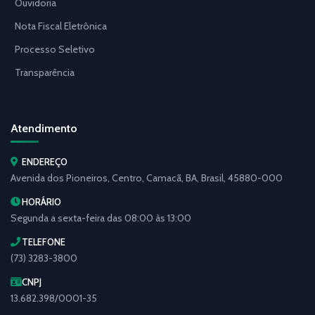
Ouvidoria
Nota Fiscal Eletrônica
Processo Seletivo
Transparência
Atendimento
ENDEREÇO
Avenida dos Pioneiros, Centro, Camacã, BA, Brasil, 45880-000
HORÁRIO
Segunda a sexta-feira das 08:00 às 13:00
TELEFONE
(73) 3283-3800
CNPJ
13.682.398/0001-35