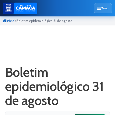
Menu
Início
Boletim epidemiológico 31 de agosto
Boletim
epidemiológico 31
de agosto