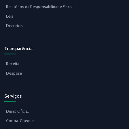
Relatórios da Responsabilidade Fiscal
Leis
Decretos
Transparência
Receita
Despesa
Serviços
Diário Oficial
Contra-Cheque