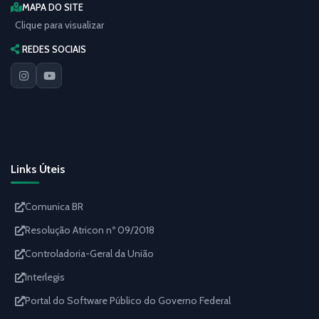
MAPA DO SITE
Clique para visualizar
REDES SOCIAIS
Links Úteis
Comunica BR
Resolução Atricon nº 09/2018
Controladoria-Geral da União
Interlegis
Portal do Software Público do Governo Federal