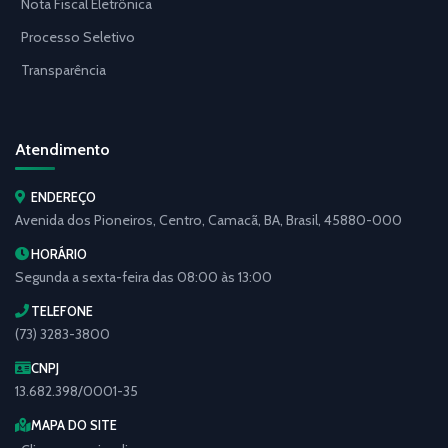
Nota Fiscal Eletrônica
Processo Seletivo
Transparência
Atendimento
ENDEREÇO
Avenida dos Pioneiros, Centro, Camacã, BA, Brasil, 45880-000
HORÁRIO
Segunda a sexta-feira das 08:00 às 13:00
TELEFONE
(73) 3283-3800
CNPJ
13.682.398/0001-35
MAPA DO SITE