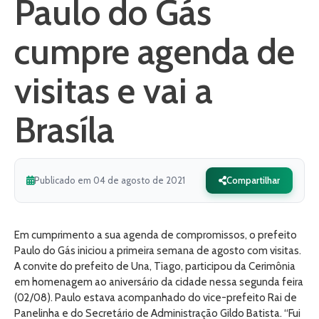
Paulo do Gás
cumpre agenda de
visitas e vai a
Brasíla
Publicado em 04 de agosto de 2021
Compartilhar
Em cumprimento a sua agenda de compromissos, o prefeito
Paulo do Gás iniciou a primeira semana de agosto com visitas.
A convite do prefeito de Una, Tiago, participou da Cerimônia
em homenagem ao aniversário da cidade nessa segunda feira
(02/08). Paulo estava acompanhado do vice-prefeito Rai de
Panelinha e do Secretário de Administração Gildo Batista. “Fui