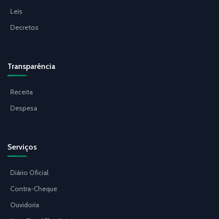
Leis
Decretos
Transparência
Receita
Despesa
Serviços
Diário Oficial
Contra-Cheque
Ouvidoria