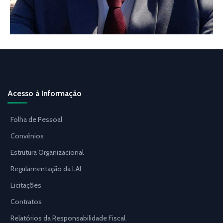
Acesso à Informação
Folha de Pessoal
Convênios
Estrutura Organizacional
Regulamentação da LAI
Licitações
Contratos
Relatórios da Responsabilidade Fiscal