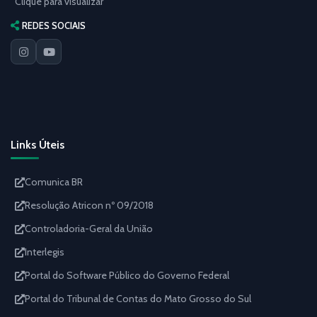
Clique para visualizar
REDES SOCIAIS
Links Úteis
Comunica BR
Resolução Atricon nº 09/2018
Controladoria-Geral da União
Interlegis
Portal do Software Público do Governo Federal
Portal do Tribunal de Contas do Mato Grosso do Sul