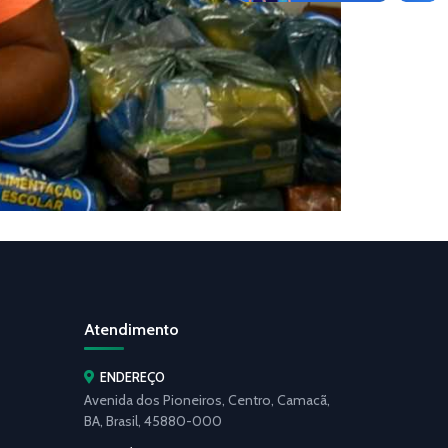
Atendimento
ENDEREÇO
Avenida dos Pioneiros, Centro, Camacã,
BA, Brasil, 45880-000