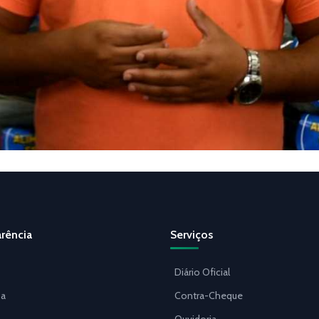
rência
Serviços
Diário Oficial
a
Contra-Cheque