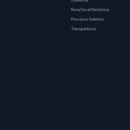
Ouvidoria
Nota Fiscal Eletrônica
Processo Seletivo
Transparência