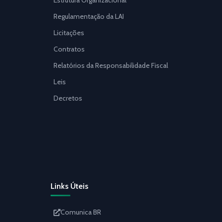
Estrutura Organizacional
Regulamentação da LAI
Licitações
Contratos
Relatórios da Responsabilidade Fiscal
Leis
Decretos
Links Úteis
Comunica BR