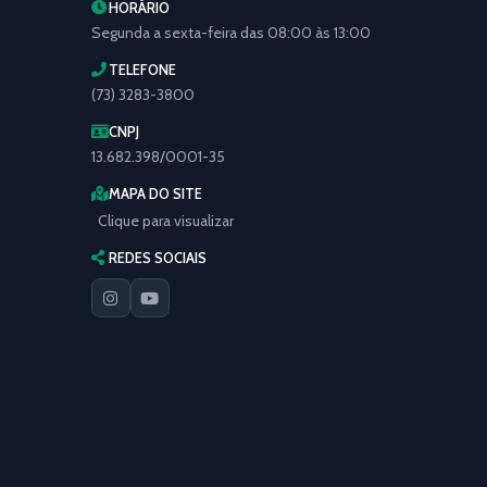
HORÁRIO
Segunda a sexta-feira das 08:00 às 13:00
TELEFONE
(73) 3283-3800
CNPJ
13.682.398/0001-35
MAPA DO SITE
Clique para visualizar
REDES SOCIAIS