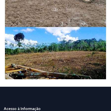
Acesso à Informação