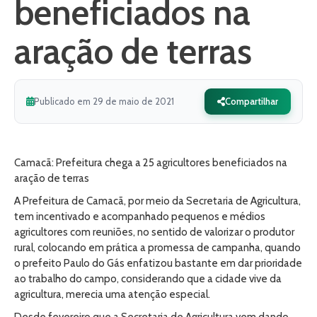
beneficiados na
aração de terras
Publicado em 29 de maio de 2021
Compartilhar
Camacã: Prefeitura chega a 25 agricultores beneficiados na
aração de terras
A Prefeitura de Camacã, por meio da Secretaria de Agricultura,
tem incentivado e acompanhado pequenos e médios
agricultores com reuniões, no sentido de valorizar o produtor
rural, colocando em prática a promessa de campanha, quando
o prefeito Paulo do Gás enfatizou bastante em dar prioridade
ao trabalho do campo, considerando que a cidade vive da
agricultura, merecia uma atenção especial.