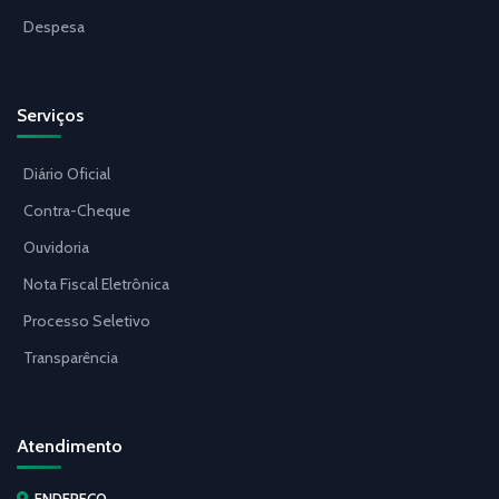
Despesa
Serviços
Diário Oficial
Contra-Cheque
Ouvidoria
Nota Fiscal Eletrônica
Processo Seletivo
Transparência
Atendimento