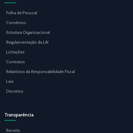
Folha de Pessoal
Convênios
Estrutura Organizacional
Regulamentação da LAI
Licitações
Contratos
Relatórios da Responsabilidade Fiscal
Leis
Decretos
Transparência
Receita