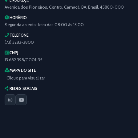
ENDEREÇO
Avenida dos Pioneiros, Centro, Camacã, BA, Brasil, 45880-000
HORÁRIO
Segunda a sexta-feira das 08:00 às 13:00
TELEFONE
(73) 3283-3800
CNPJ
13.682.398/0001-35
MAPA DO SITE
Clique para visualizar
REDES SOCIAIS