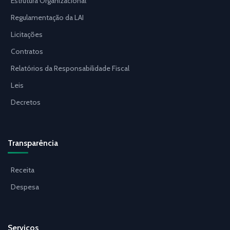
Estrutura Organizacional
Regulamentação da LAI
Licitações
Contratos
Relatórios da Responsabilidade Fiscal
Leis
Decretos
Transparência
Receita
Despesa
Serviços