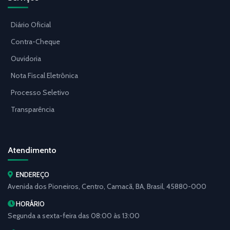
Diário Oficial
Contra-Cheque
Ouvidoria
Nota Fiscal Eletrônica
Processo Seletivo
Transparência
Atendimento
ENDEREÇO
Avenida dos Pioneiros, Centro, Camacã, BA, Brasil, 45880-000
HORÁRIO
Segunda a sexta-feira das 08:00 às 13:00