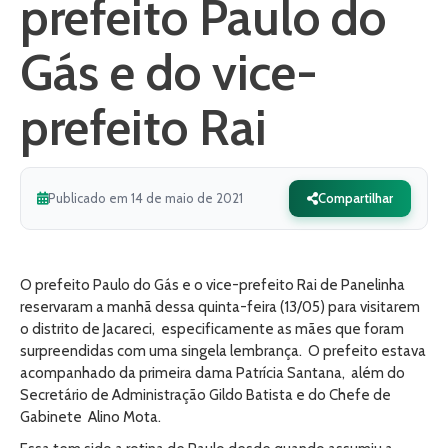
prefeito Paulo do
Gás e do vice-
prefeito Rai
Publicado em 14 de maio de 2021
Compartilhar
O prefeito Paulo do Gás e o vice-prefeito Rai de Panelinha
reservaram a manhã dessa quinta-feira (13/05) para visitarem
o distrito de Jacareci, especificamente as mães que foram
surpreendidas com uma singela lembrança. O prefeito estava
acompanhado da primeira dama Patrícia Santana, além do
Secretário de Administração Gildo Batista e do Chefe de
Gabinete Alino Mota.