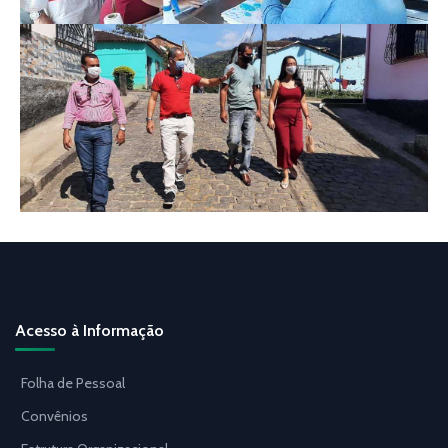
Acesso à Informação
Folha de Pessoal
Convênios