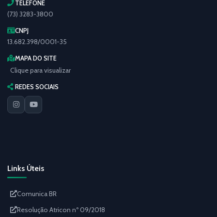
TELEFONE
(73) 3283-3800
CNPJ
13.682.398/0001-35
MAPA DO SITE
Clique para visualizar
REDES SOCIAIS
Links Úteis
Comunica BR
Resolução Atricon nº 09/2018