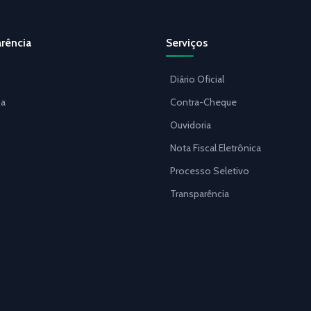
rência
Serviços
Diário Oficial
a
Contra-Cheque
Ouvidoria
Nota Fiscal Eletrônica
Processo Seletivo
Transparência