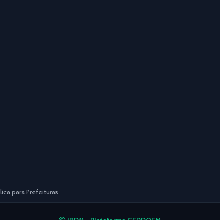
ca para Prefeituras