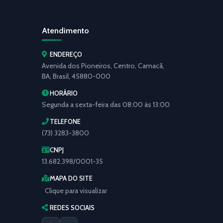
Atendimento
ENDEREÇO
Avenida dos Pioneiros, Centro, Camacã,
BA, Brasil, 45880-000
HORÁRIO
Segunda a sexta-feira das 08:00 às 13:00
TELEFONE
(73) 3283-3800
CNPJ
13.682.398/0001-35
MAPA DO SITE
Clique para visualizar
REDES SOCIAIS