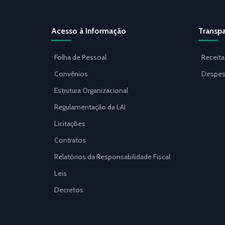
Acesso à Informação
Transpa
Folha de Pessoal
Receita
Convênios
Despes
Estrutura Organizacional
Regulamentação da LAI
Licitações
Contratos
Relatórios da Responsabilidade Fiscal
Leis
Decretos