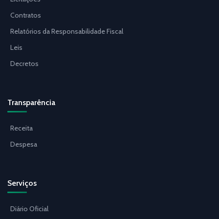
Contratos
Relatórios da Responsabilidade Fiscal
Leis
Decretos
Transparência
Receita
Despesa
Serviços
Diário Oficial