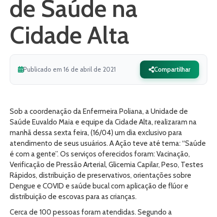
de Saúde na
Cidade Alta
Publicado em 16 de abril de 2021
Compartilhar
Sob a coordenação da Enfermeira Poliana, a Unidade de
Saúde Euvaldo Maia e equipe da Cidade Alta, realizaram na
manhã dessa sexta feira, (16/04) um dia exclusivo para
atendimento de seus usuários. A Ação teve até tema: “Saúde
é com a gente”. Os serviços oferecidos foram: Vacinação,
Verificação de Pressão Arterial, Glicemia Capilar, Peso, Testes
Rápidos, distribuição de preservativos, orientações sobre
Dengue e COVID e saúde bucal com aplicação de flúor e
distribuição de escovas para as crianças.
Cerca de 100 pessoas foram atendidas. Segundo a