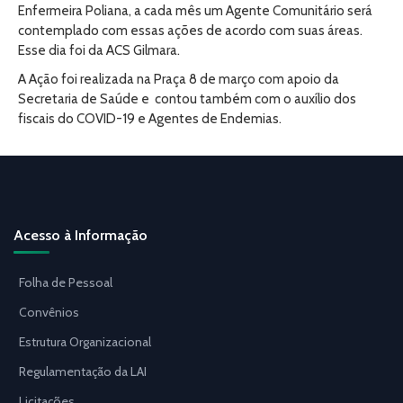
Enfermeira Poliana, a cada mês um Agente Comunitário será
contemplado com essas ações de acordo com suas áreas.
Esse dia foi da ACS Gilmara.
A Ação foi realizada na Praça 8 de março com apoio da
Secretaria de Saúde e contou também com o auxílio dos
fiscais do COVID-19 e Agentes de Endemias.
Acesso à Informação
Folha de Pessoal
Convênios
Estrutura Organizacional
Regulamentação da LAI
Licitações