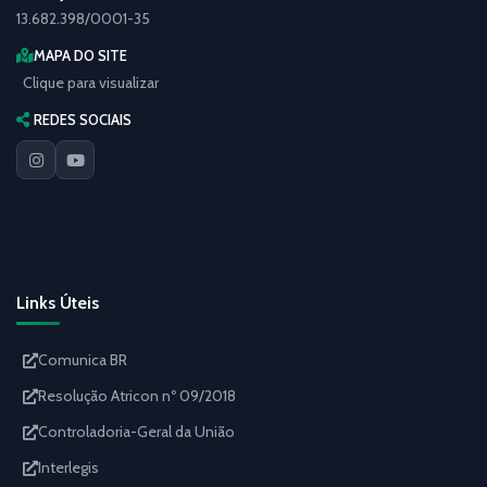
13.682.398/0001-35
MAPA DO SITE
Clique para visualizar
REDES SOCIAIS
Links Úteis
Comunica BR
Resolução Atricon nº 09/2018
Controladoria-Geral da União
Interlegis