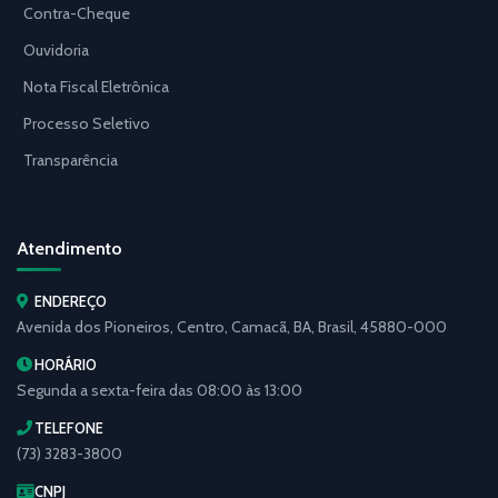
Contra-Cheque
Ouvidoria
Nota Fiscal Eletrônica
Processo Seletivo
Transparência
Atendimento
ENDEREÇO
Avenida dos Pioneiros, Centro, Camacã, BA, Brasil, 45880-000
HORÁRIO
Segunda a sexta-feira das 08:00 às 13:00
TELEFONE
(73) 3283-3800
CNPJ