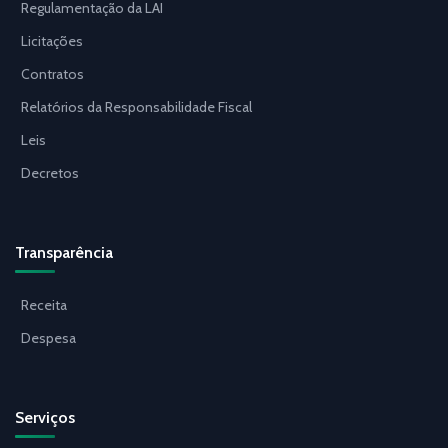
Regulamentação da LAI
Licitações
Contratos
Relatórios da Responsabilidade Fiscal
Leis
Decretos
Transparência
Receita
Despesa
Serviços