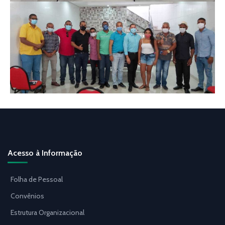
Acesso à Informação
Folha de Pessoal
Convênios
Estrutura Organizacional