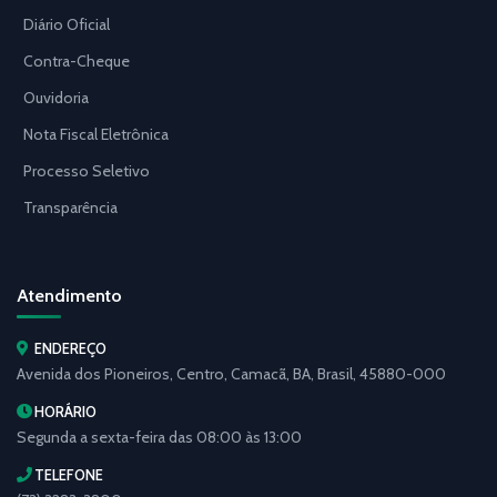
Diário Oficial
Contra-Cheque
Ouvidoria
Nota Fiscal Eletrônica
Processo Seletivo
Transparência
Atendimento
ENDEREÇO
Avenida dos Pioneiros, Centro, Camacã, BA, Brasil, 45880-000
HORÁRIO
Segunda a sexta-feira das 08:00 às 13:00
TELEFONE