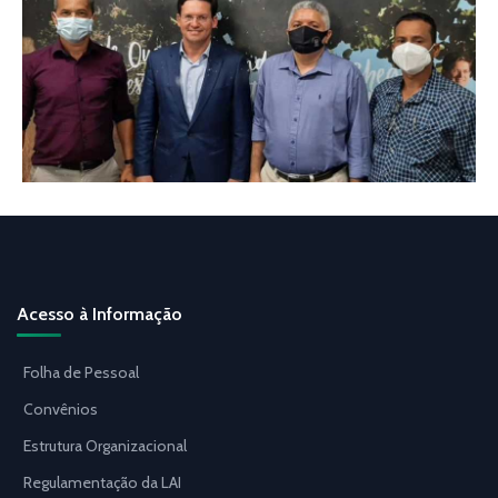
Acesso à Informação
Folha de Pessoal
Convênios
Estrutura Organizacional
Regulamentação da LAI