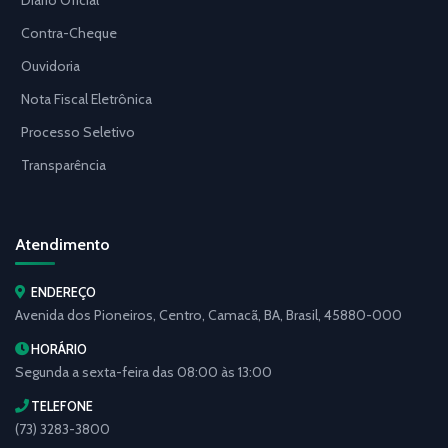
Contra-Cheque
Ouvidoria
Nota Fiscal Eletrônica
Processo Seletivo
Transparência
Atendimento
ENDEREÇO
Avenida dos Pioneiros, Centro, Camacã, BA, Brasil, 45880-000
HORÁRIO
Segunda a sexta-feira das 08:00 às 13:00
TELEFONE
(73) 3283-3800