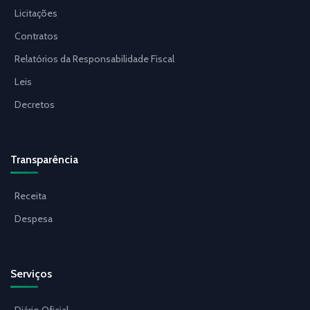
Licitações
Contratos
Relatórios da Responsabilidade Fiscal
Leis
Decretos
Transparência
Receita
Despesa
Serviços
Diário Oficial