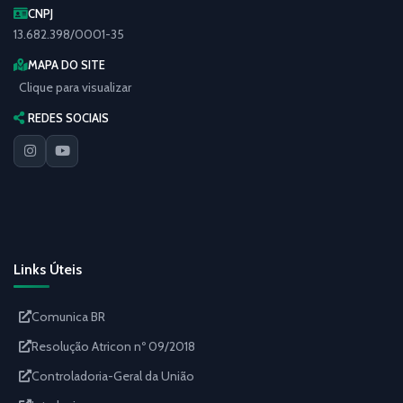
CNPJ
13.682.398/0001-35
MAPA DO SITE
Clique para visualizar
REDES SOCIAIS
Links Úteis
Comunica BR
Resolução Atricon nº 09/2018
Controladoria-Geral da União