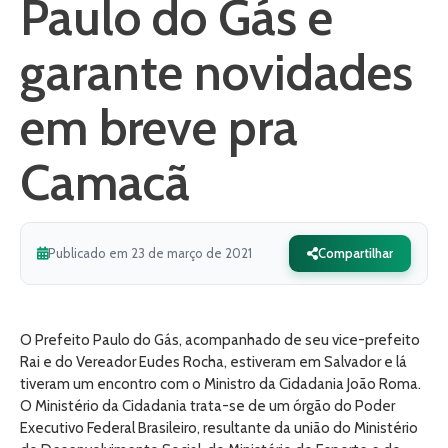
Paulo do Gás e
garante novidades
em breve pra
Camacã
Publicado em 23 de março de 2021
Compartilhar
O Prefeito Paulo do Gás, acompanhado de seu vice-prefeito
Rai e do Vereador Eudes Rocha, estiveram em Salvador e lá
tiveram um encontro com o Ministro da Cidadania João Roma.
O Ministério da Cidadania trata-se de um órgão do Poder
Executivo Federal Brasileiro, resultante da união do Ministério