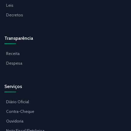
Leis
Decretos
Transparência
Receita
Despesa
Serviços
Diário Oficial
Contra-Cheque
Ouvidoria
Nota Fiscal Eletrônica