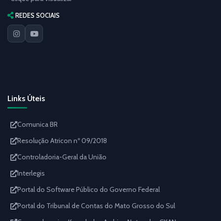
REDES SOCIAIS
Links Úteis
Comunica BR
Resolução Atricon nº 09/2018
Controladoria-Geral da União
Interlegis
Portal do Software Público do Governo Federal
Portal do Tribunal de Contas do Mato Grosso do Sul