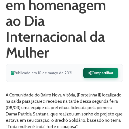
em homenagem
ao Dia
Internacional da
Mulher
Publicado em 10 de março de 2021
Compartilhar
A Comunidade do Bairro Nova Vitória, (Portelinha II) localizado
na saída para Jacareci recebeu na tarde dessa segunda feira
(08/03) uma equipe da prefeitura, liderada pela primeira
Dama Patrícia Santana, que realizou um sonho do projeto que
estava em seu coração, o Brechó Solidário, baseado no tema
“Toda mulher é linda’, forte e corajosa”.