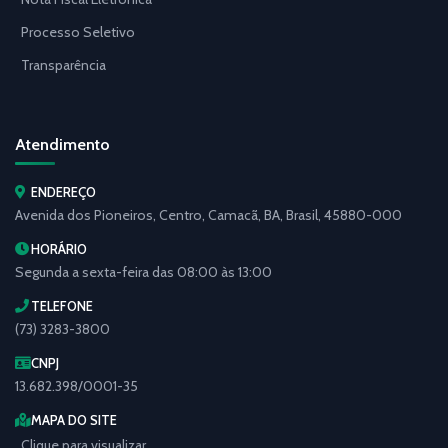
Processo Seletivo
Transparência
Atendimento
ENDEREÇO
Avenida dos Pioneiros, Centro, Camacã, BA, Brasil, 45880-000
HORÁRIO
Segunda a sexta-feira das 08:00 às 13:00
TELEFONE
(73) 3283-3800
CNPJ
13.682.398/0001-35
MAPA DO SITE
Clique para visualizar