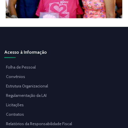
Acesso à Informação
Folha de Pessoal
Convênios
Estrutura Organizacional
Regulamentação da LAI
Licitações
Contratos
Relatórios da Responsabilidade Fiscal