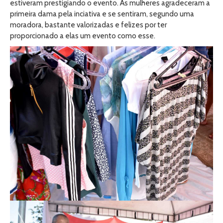
estiveram prestigiando o evento. As mulheres agradeceram a
primeira dama pela inciativa e se sentiram, segundo uma
moradora, bastante valorizadas e felizes por ter
proporcionado a elas um evento como esse.