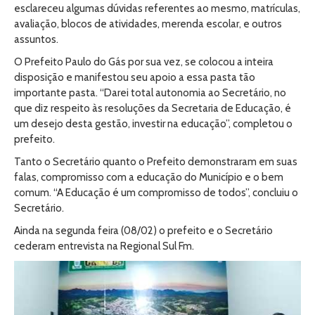
esclareceu algumas dúvidas referentes ao mesmo, matrículas,
avaliação, blocos de atividades, merenda escolar, e outros
assuntos.
O Prefeito Paulo do Gás por sua vez, se colocou a inteira
disposição e manifestou seu apoio a essa pasta tão
importante pasta. “Darei total autonomia ao Secretário, no
que diz respeito às resoluções da Secretaria de Educação, é
um desejo desta gestão, investir na educação”, completou o
prefeito.
Tanto o Secretário quanto o Prefeito demonstraram em suas
falas, compromisso com a educação do Município e o bem
comum. “A Educação é um compromisso de todos”, concluiu o
Secretário.
Ainda na segunda feira (08/02) o prefeito e o Secretário
cederam entrevista na Regional Sul Fm.