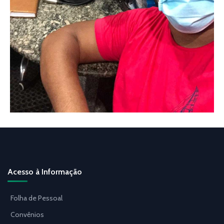
Acesso à Informação
Folha de Pessoal
Convênios