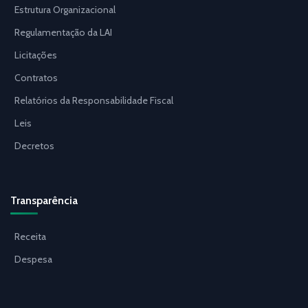
Estrutura Organizacional
Regulamentação da LAI
Licitações
Contratos
Relatórios da Responsabilidade Fiscal
Leis
Decretos
Transparência
Receita
Despesa