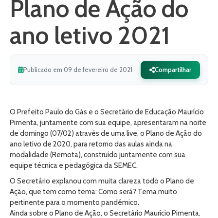
Plano de Ação do
ano letivo 2021
Publicado em 09 de fevereiro de 2021
Compartilhar
O Prefeito Paulo do Gás e o Secretário de Educação Maurício
Pimenta, juntamente com sua equipe, apresentaram na noite
de domingo (07/02) através de uma live, o Plano de Ação do
ano letivo de 2020, para retorno das aulas ainda na
modalidade (Remota), construído juntamente com sua
equipe técnica e pedagógica da SEMEC.
O Secretário explanou com muita clareza todo o Plano de
Ação, que tem como tema: Como será? Tema muito
pertinente para o momento pandêmico.
Ainda sobre o Plano de Ação, o Secretário Maurício Pimenta,