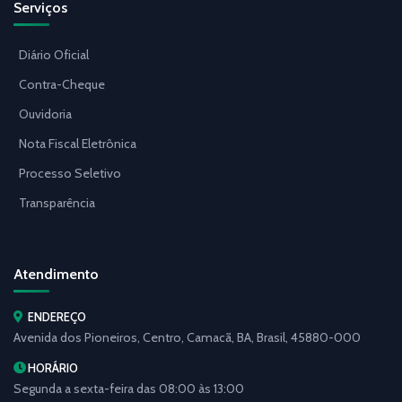
Serviços
Diário Oficial
Contra-Cheque
Ouvidoria
Nota Fiscal Eletrônica
Processo Seletivo
Transparência
Atendimento
ENDEREÇO
Avenida dos Pioneiros, Centro, Camacã, BA, Brasil, 45880-000
HORÁRIO
Segunda a sexta-feira das 08:00 às 13:00