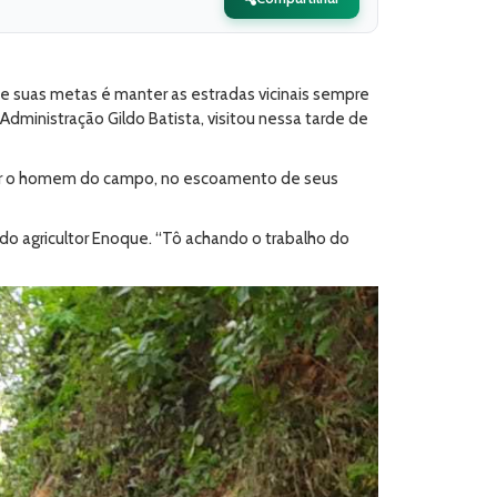
e suas metas é manter as estradas vicinais sempre
ministração Gildo Batista, visitou nessa tarde de
der o homem do campo, no escoamento de seus
do agricultor Enoque. “Tô achando o trabalho do