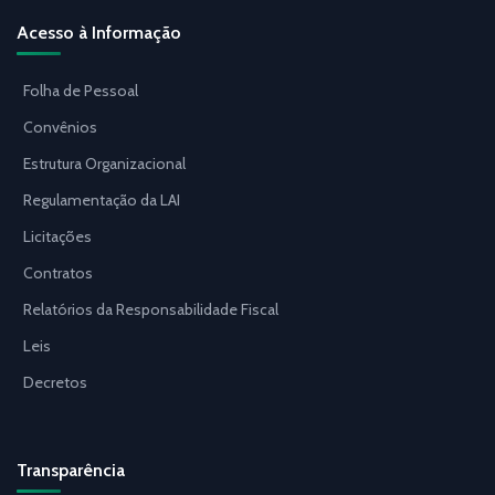
Acesso à Informação
Folha de Pessoal
Convênios
Estrutura Organizacional
Regulamentação da LAI
Licitações
Contratos
Relatórios da Responsabilidade Fiscal
Leis
Decretos
Transparência