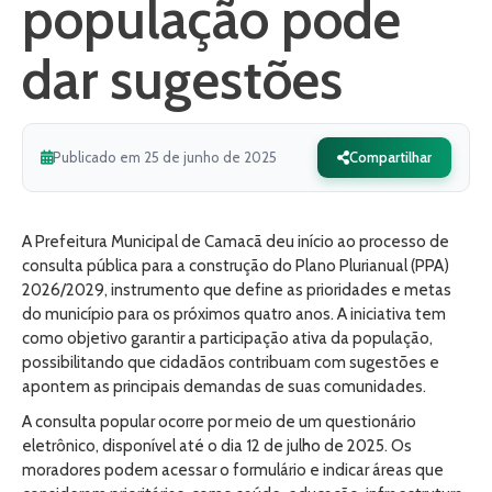
população pode
dar sugestões
Publicado em 25 de junho de 2025
Compartilhar
A Prefeitura Municipal de Camacã deu início ao processo de
consulta pública para a construção do Plano Plurianual (PPA)
2026/2029, instrumento que define as prioridades e metas
do município para os próximos quatro anos. A iniciativa tem
como objetivo garantir a participação ativa da população,
possibilitando que cidadãos contribuam com sugestões e
apontem as principais demandas de suas comunidades.
A consulta popular ocorre por meio de um questionário
eletrônico, disponível até o dia 12 de julho de 2025. Os
moradores podem acessar o formulário e indicar áreas que