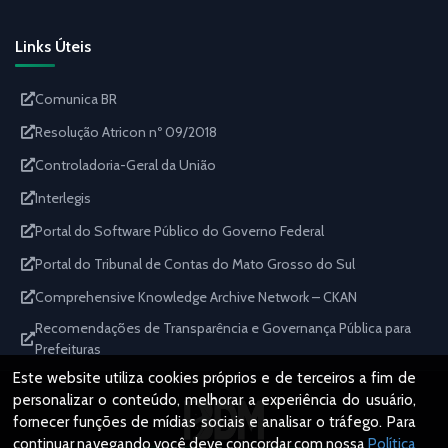
Links Úteis
Comunica BR
Resolução Atricon nº 09/2018
Controladoria-Geral da União
Interlegis
Portal do Software Público do Governo Federal
Portal do Tribunal de Contas do Mato Grosso do Sul
Comprehensive Knowledge Archive Network – CKAN
Recomendações de Transparência e Governança Pública para
Prefeituras
Este website utiliza cookies próprios e de terceiros a fim de
personalizar o conteúdo, melhorar a experiência do usuário,
fornecer funções de mídias sociais e analisar o tráfego. Para
continuar navegando você deve concordar com nossa
Política