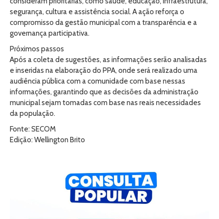
consideram prioritárias, como saúde, educação, infraestrutura,
segurança, cultura e assistência social. A ação reforça o
compromisso da gestão municipal com a transparência e a
governança participativa.
Próximos passos
Após a coleta de sugestões, as informações serão analisadas
e inseridas na elaboração do PPA, onde será realizado uma
audiência pública com a comunidade com base nessas
informações, garantindo que as decisões da administração
municipal sejam tomadas com base nas reais necessidades
da população.
Fonte: SECOM
Edição: Wellington Brito