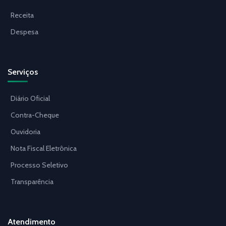
Receita
Despesa
Serviços
Diário Oficial
Contra-Cheque
Ouvidoria
Nota Fiscal Eletrônica
Processo Seletivo
Transparência
Atendimento