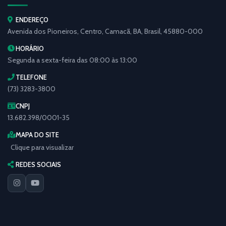
ENDEREÇO
Avenida dos Pioneiros, Centro, Camacã, BA, Brasil, 45880-000
HORÁRIO
Segunda a sexta-feira das 08:00 às 13:00
TELEFONE
(73) 3283-3800
CNPJ
13.682.398/0001-35
MAPA DO SITE
Clique para visualizar
REDES SOCIAIS