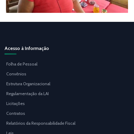
Acesso à Informação
Folha de Pessoal
Convênios
Estrutura Organizacional
Regulamentação da LAI
Licitações
Contratos
Relatórios da Responsabilidade Fiscal
Leis