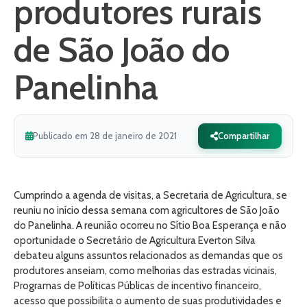
produtores rurais
de São João do
Panelinha
Publicado em 28 de janeiro de 2021
Compartilhar
Cumprindo a agenda de visitas, a Secretaria de Agricultura, se
reuniu no início dessa semana com agricultores de São João
do Panelinha. A reunião ocorreu no Sítio Boa Esperança e não
oportunidade o Secretário de Agricultura Everton Silva
debateu alguns assuntos relacionados as demandas que os
produtores anseiam, como melhorias das estradas vicinais,
Programas de Políticas Públicas de incentivo financeiro,
acesso que possibilita o aumento de suas produtividades e