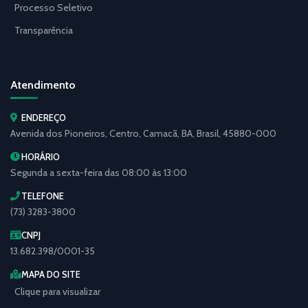
Processo Seletivo
Transparência
Atendimento
ENDEREÇO
Avenida dos Pioneiros, Centro, Camacã, BA, Brasil, 45880-000
HORÁRIO
Segunda a sexta-feira das 08:00 às 13:00
TELEFONE
(73) 3283-3800
CNPJ
13.682.398/0001-35
MAPA DO SITE
Clique para visualizar