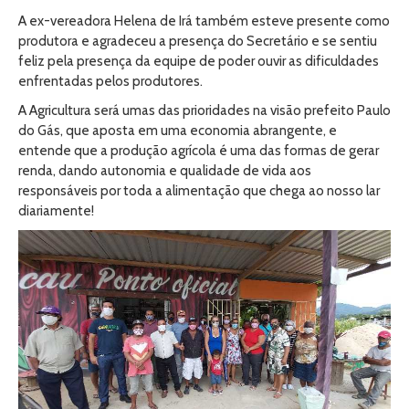
A ex-vereadora Helena de Irá também esteve presente como
produtora e agradeceu a presença do Secretário e se sentiu
feliz pela presença da equipe de poder ouvir as dificuldades
enfrentadas pelos produtores.
A Agricultura será umas das prioridades na visão prefeito Paulo
do Gás, que aposta em uma economia abrangente, e
entende que a produção agrícola é uma das formas de gerar
renda, dando autonomia e qualidade de vida aos
responsáveis por toda a alimentação que chega ao nosso lar
diariamente!