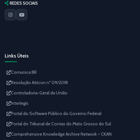
REDES SOCIAIS
Links Úteis
Comunica BR
Resolução Atricon nº 09/2018
Controladoria-Geral da União
Interlegis
Portal do Software Público do Governo Federal
Portal do Tribunal de Contas do Mato Grosso do Sul
Comprehensive Knowledge Archive Network – CKAN