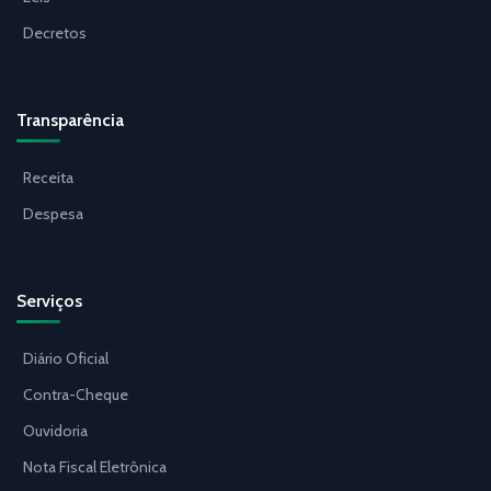
Decretos
Transparência
Receita
Despesa
Serviços
Diário Oficial
Contra-Cheque
Ouvidoria
Nota Fiscal Eletrônica