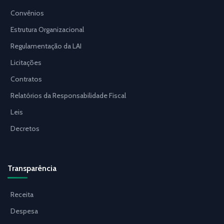
Convênios
Estrutura Organizacional
Regulamentação da LAI
Licitações
Contratos
Relatórios da Responsabilidade Fiscal
Leis
Decretos
Transparência
Receita
Despesa