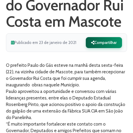
do Governador Rui
Costa em Mascote
Publicado em 23 de janeiro de 2021
Compartilhar
O prefeito Paulo do Gás esteve na manhã desta sexta-feira
(22), na vizinha cidade de Mascote, para também recepcionar
o Governador Rui Costa que foi cumprir sua agenda,
inaugurando obras naquele Município.
Paulo aproveitou a oportunidade e conversou com várias
lideranças presentes, entre elas o Deputado Estadual
Rosenberg Pinto, que acionou positivo o apoio da construção
do galpão de uma extensão da Fábrica SUA CIA em São João
do Panelinha.
“É muito importante fortalecer este contato com o
Governador, Deputados e amigos Prefeitos que somam no