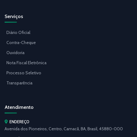
Serviços
Diário Oficial
Contra-Cheque
Ouvidoria
Nota Fiscal Eletrônica
Processo Seletivo
Transparência
Atendimento
ENDEREÇO
Avenida dos Pioneiros, Centro, Camacã, BA, Brasil, 45880-000