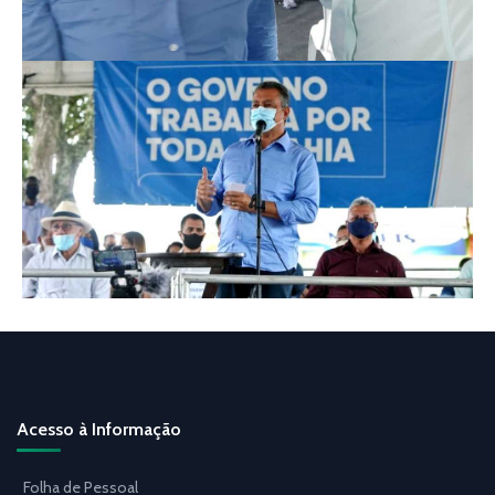
Acesso à Informação
Folha de Pessoal