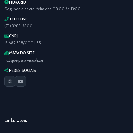
HORÁRIO
Segunda a sexta-feira das 08:00 às 13:00
TELEFONE
(73) 3283-3800
CNPJ
13.682.398/0001-35
MAPA DO SITE
Clique para visualizar
REDES SOCIAIS
Links Úteis