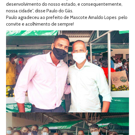
desenvolvimento do nosso estado, e consequentemente,
nossa cidade”, disse Paulo do Gás.
Paulo agradeceu ao prefeito de Mascote Arnaldo Lopes pelo
convite e acolhimento de sempre!