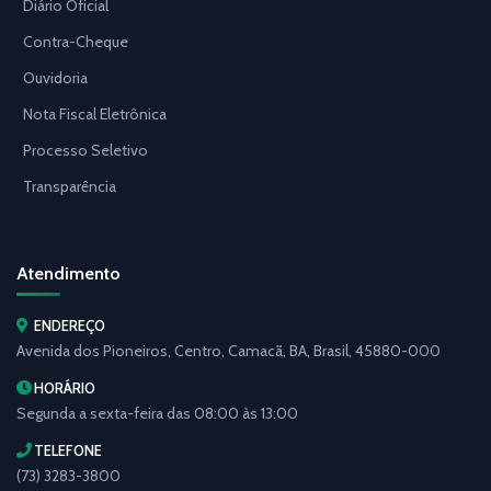
Diário Oficial
Contra-Cheque
Ouvidoria
Nota Fiscal Eletrônica
Processo Seletivo
Transparência
Atendimento
ENDEREÇO
Avenida dos Pioneiros, Centro, Camacã, BA, Brasil, 45880-000
HORÁRIO
Segunda a sexta-feira das 08:00 às 13:00
TELEFONE
(73) 3283-3800