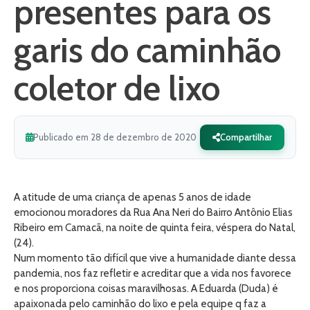
presentes para os
garis do caminhão
coletor de lixo
Publicado em 28 de dezembro de 2020
Compartilhar
A atitude de uma criança de apenas 5 anos de idade
emocionou moradores da Rua Ana Neri do Bairro Antônio Elias
Ribeiro em Camacã, na noite de quinta feira, véspera do Natal,
(24).
Num momento tão difícil que vive a humanidade diante dessa
pandemia, nos faz refletir e acreditar que a vida nos favorece
e nos proporciona coisas maravilhosas. A Eduarda (Duda) é
apaixonada pelo caminhão do lixo e pela equipe q faz a