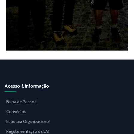
Acesso à Informação
Folha de Pessoal
Convênios
Estrutura Organizacional
Regulamentação da LAI