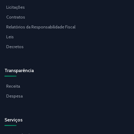
Licitações
Contratos
Relatórios da Responsabilidade Fiscal
Leis
Decretos
Transparência
Receita
Despesa
Serviços