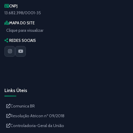
CNPJ
13.682.398/0001-35
MAPA DO SITE
Clique para visualizar
REDES SOCIAIS
Links Úteis
Comunica BR
Resolução Atricon nº 09/2018
Controladoria-Geral da União