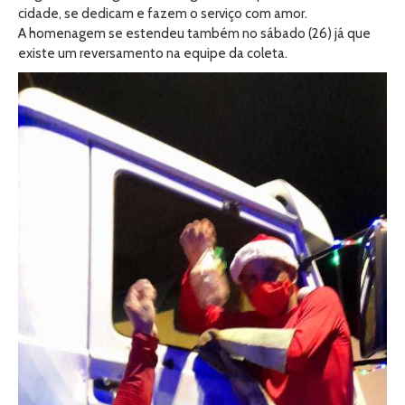
cidade, se dedicam e fazem o serviço com amor.
A homenagem se estendeu também no sábado (26) já que
existe um reversamento na equipe da coleta.