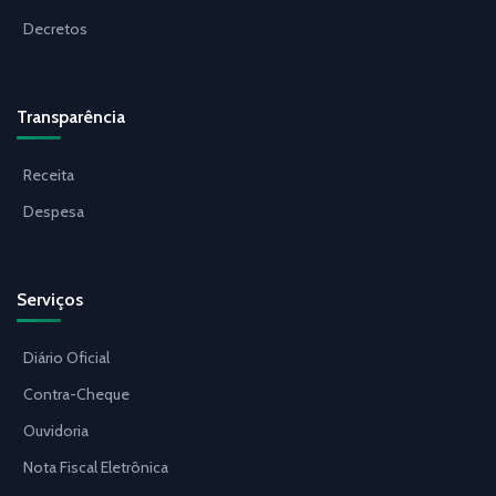
Decretos
Transparência
Receita
Despesa
Serviços
Diário Oficial
Contra-Cheque
Ouvidoria
Nota Fiscal Eletrônica