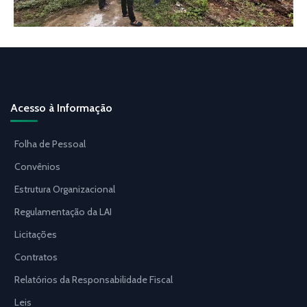
Acesso à Informação
Folha de Pessoal
Convênios
Estrutura Organizacional
Regulamentação da LAI
Licitações
Contratos
Relatórios da Responsabilidade Fiscal
Leis