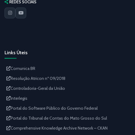
REDES SOCIAIS
Links Úteis
Comunica BR
Resolução Atricon nº 09/2018
Controladoria-Geral da União
Interlegis
Portal do Software Público do Governo Federal
Portal do Tribunal de Contas do Mato Grosso do Sul
Comprehensive Knowledge Archive Network – CKAN