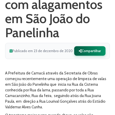
com alagamentos
em São João do
Panelinha
Publicado em 23 de dezembro de 2020
Compartilhar
A Prefeitura de Camacã através da Secretaria de Obras
começou recentemente uma operação de limpeza de valas
em São João do Panelinha que inicia na Rua da Cisterna
conhecida por Rua da lama, passando por toda a Rua
Camacanzinho, Rua da feira, seguindo atrás da Rua Joana
Paula, em direção a Rua Lourival Gonçalves atrás do Estádio
Valdemar Alves Cunha.