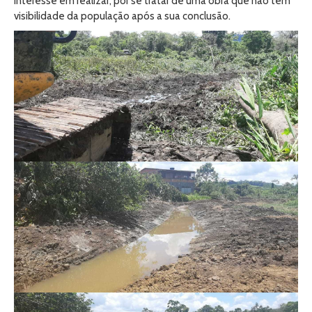
interesse em realizar, por se tratar de uma obra que não tem
visibilidade da população após a sua conclusão.