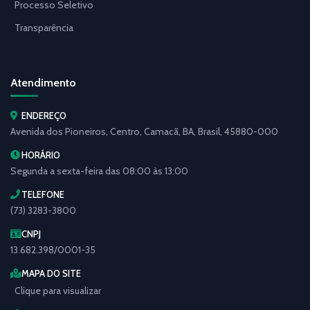
Processo Seletivo
Transparência
Atendimento
ENDEREÇO
Avenida dos Pioneiros, Centro, Camacã, BA, Brasil, 45880-000
HORÁRIO
Segunda a sexta-feira das 08:00 às 13:00
TELEFONE
(73) 3283-3800
CNPJ
13.682.398/0001-35
MAPA DO SITE
Clique para visualizar