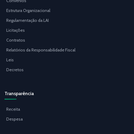
Convênios
Estrutura Organizacional
Regulamentação da LAI
Licitações
Contratos
Relatórios da Responsabilidade Fiscal
Leis
Decretos
Transparência
Receita
Despesa