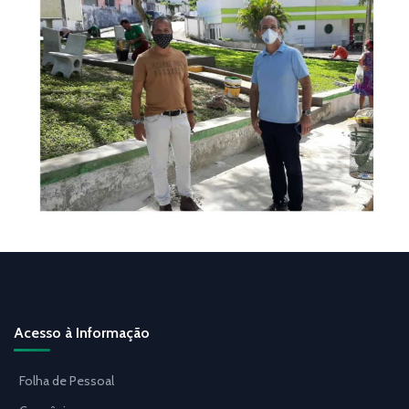
Acesso à Informação
Folha de Pessoal