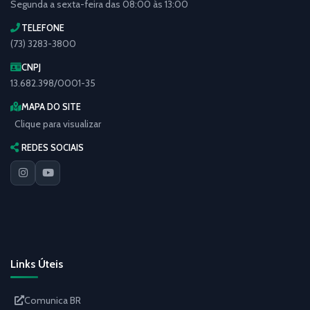
Segunda a sexta-feira das 08:00 às 13:00
TELEFONE
(73) 3283-3800
CNPJ
13.682.398/0001-35
MAPA DO SITE
Clique para visualizar
REDES SOCIAIS
Links Úteis
Comunica BR