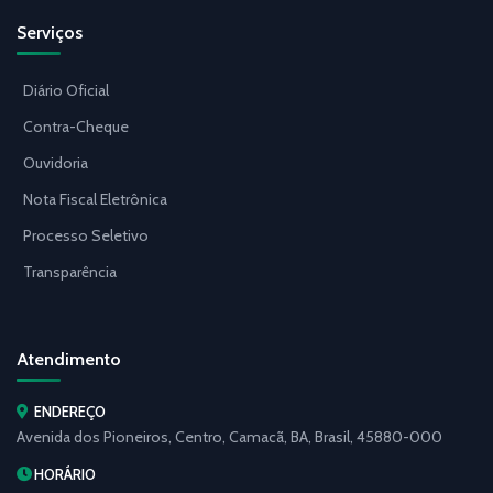
Serviços
Diário Oficial
Contra-Cheque
Ouvidoria
Nota Fiscal Eletrônica
Processo Seletivo
Transparência
Atendimento
ENDEREÇO
Avenida dos Pioneiros, Centro, Camacã, BA, Brasil, 45880-000
HORÁRIO