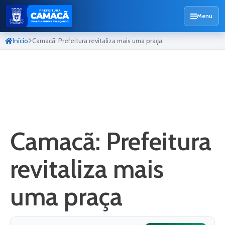
Menu
Início
Camacã: Prefeitura revitaliza mais uma praça
Camacã: Prefeitura
revitaliza mais
uma praça