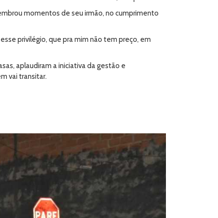
e lembrou momentos de seu irmão, no cumprimento
 esse privilégio, que pra mim não tem preço, em
sas, aplaudiram a iniciativa da gestão e
 vai transitar.