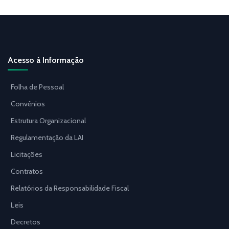
Acesso à Informação
Folha de Pessoal
Convênios
Estrutura Organizacional
Regulamentação da LAI
Licitações
Contratos
Relatórios da Responsabilidade Fiscal
Leis
Decretos