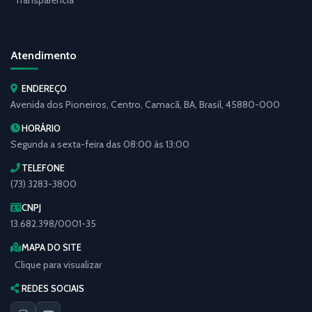
Transparência
Atendimento
ENDEREÇO
Avenida dos Pioneiros, Centro, Camacã, BA, Brasil, 45880-000
HORÁRIO
Segunda a sexta-feira das 08:00 às 13:00
TELEFONE
(73) 3283-3800
CNPJ
13.682.398/0001-35
MAPA DO SITE
Clique para visualizar
REDES SOCIAIS