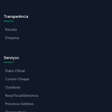
Transparência
Receita
Despesa
Serviços
Diário Oficial
Contra-Cheque
Ouvidoria
Nota Fiscal Eletrônica
Processo Seletivo