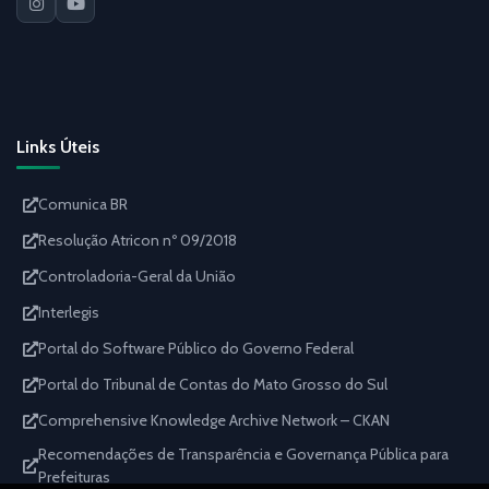
Links Úteis
Comunica BR
Resolução Atricon nº 09/2018
Controladoria-Geral da União
Interlegis
Portal do Software Público do Governo Federal
Portal do Tribunal de Contas do Mato Grosso do Sul
Comprehensive Knowledge Archive Network – CKAN
Recomendações de Transparência e Governança Pública para
Prefeituras