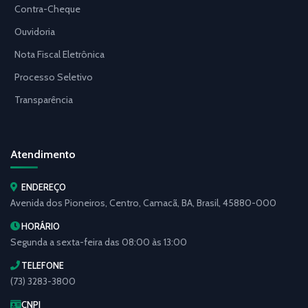
Contra-Cheque
Ouvidoria
Nota Fiscal Eletrônica
Processo Seletivo
Transparência
Atendimento
ENDEREÇO
Avenida dos Pioneiros, Centro, Camacã, BA, Brasil, 45880-000
HORÁRIO
Segunda a sexta-feira das 08:00 às 13:00
TELEFONE
(73) 3283-3800
CNPJ