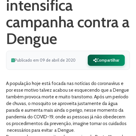
intensifica
campanha contra a
Dengue
Publicado em 09 de abril de 2020
Compartilhar
A população hoje está focada nas notícias do coronavírus e
por esse motivo talvez acabou se esquecendo que a Dengue
também provoca morte e muito transtorno. Após um período
de chuvas, o mosquito se aproveita justamente da água
parada e aumenta mais ainda o perigo, nesse momento da
pandemia do COVID-19, onde as pessoas já não obedecem
os procedimentos da prevenção, imagine tomar os cuidados
necessários para evitar a Dengue.