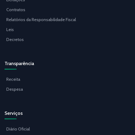
Contratos
Relatórios da Responsabilidade Fiscal
Leis
Decretos
Transparência
Receita
Despesa
Serviços
Diário Oficial