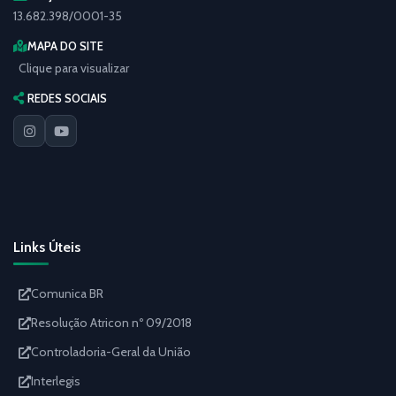
13.682.398/0001-35
MAPA DO SITE
Clique para visualizar
REDES SOCIAIS
Links Úteis
Comunica BR
Resolução Atricon nº 09/2018
Controladoria-Geral da União
Interlegis