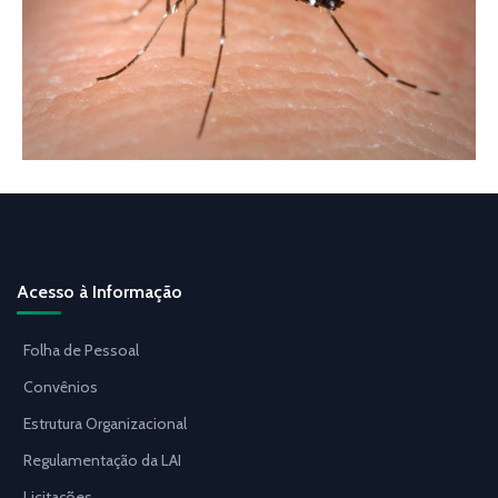
Acesso à Informação
Folha de Pessoal
Convênios
Estrutura Organizacional
Regulamentação da LAI
Licitações