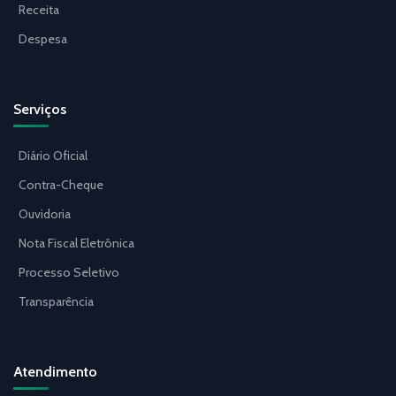
Receita
Despesa
Serviços
Diário Oficial
Contra-Cheque
Ouvidoria
Nota Fiscal Eletrônica
Processo Seletivo
Transparência
Atendimento