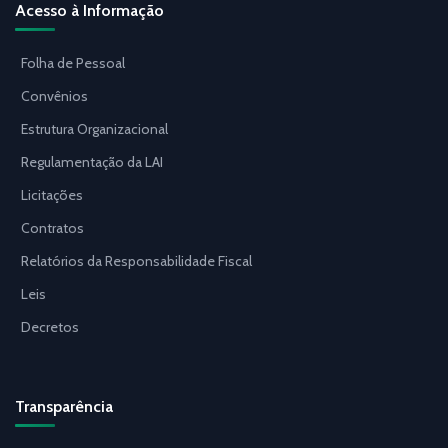
Acesso à Informação
Folha de Pessoal
Convênios
Estrutura Organizacional
Regulamentação da LAI
Licitações
Contratos
Relatórios da Responsabilidade Fiscal
Leis
Decretos
Transparência