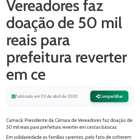
Vereadores faz
doação de 50 mil
reais para
prefeitura reverter
em ce
Publicado em 03 de abril de 2020
Compartilhar
Camacã: Presidente da Câmara de Vereadores faz doação de
50 mil reais para prefeitura reverter em cestas básicas
Em solidariedade as famílias carentes, pelo fato de sofrerem