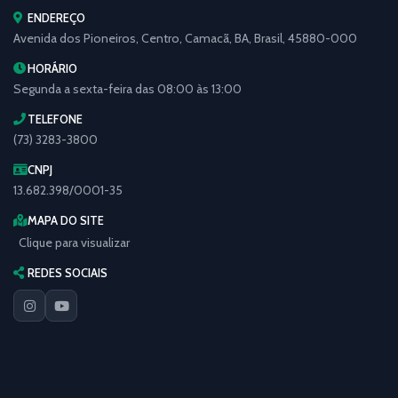
ENDEREÇO
Avenida dos Pioneiros, Centro, Camacã, BA, Brasil, 45880-000
HORÁRIO
Segunda a sexta-feira das 08:00 às 13:00
TELEFONE
(73) 3283-3800
CNPJ
13.682.398/0001-35
MAPA DO SITE
Clique para visualizar
REDES SOCIAIS