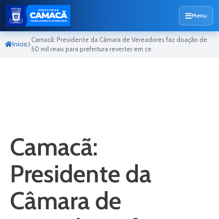
Menu
Camacã: Presidente da Câmara de Vereadores faz doação de
Início
50 mil reais para prefeitura reverter em ce
Camacã:
Presidente da
Câmara de