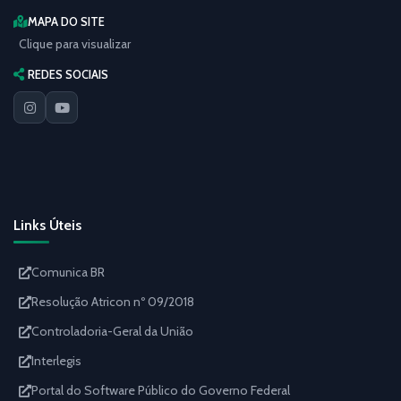
MAPA DO SITE
Clique para visualizar
REDES SOCIAIS
Links Úteis
Comunica BR
Resolução Atricon nº 09/2018
Controladoria-Geral da União
Interlegis
Portal do Software Público do Governo Federal