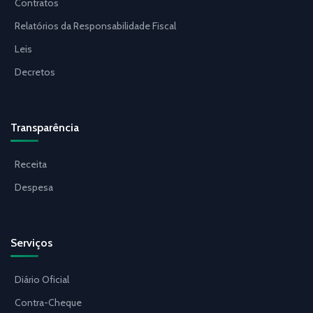
Contratos
Relatórios da Responsabilidade Fiscal
Leis
Decretos
Transparência
Receita
Despesa
Serviços
Diário Oficial
Contra-Cheque