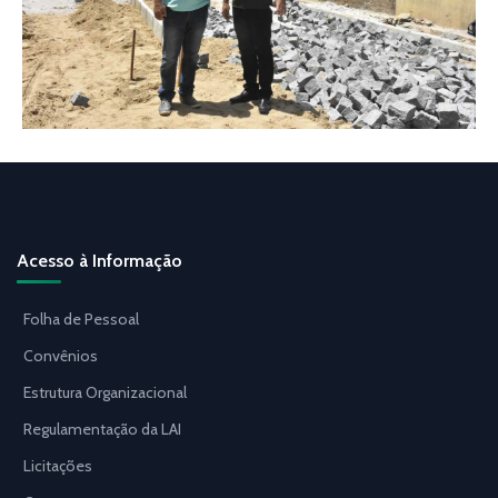
Acesso à Informação
Folha de Pessoal
Convênios
Estrutura Organizacional
Regulamentação da LAI
Licitações