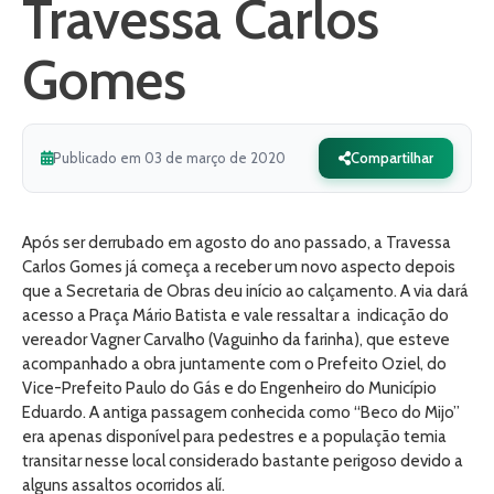
Travessa Carlos
Gomes
Publicado em 03 de março de 2020
Compartilhar
Após ser derrubado em agosto do ano passado, a Travessa
Carlos Gomes já começa a receber um novo aspecto depois
que a Secretaria de Obras deu início ao calçamento. A via dará
acesso a Praça Mário Batista e vale ressaltar a indicação do
vereador Vagner Carvalho (Vaguinho da farinha), que esteve
acompanhado a obra juntamente com o Prefeito Oziel, do
Vice-Prefeito Paulo do Gás e do Engenheiro do Município
Eduardo. A antiga passagem conhecida como “Beco do Mijo”
era apenas disponível para pedestres e a população temia
transitar nesse local considerado bastante perigoso devido a
alguns assaltos ocorridos alí.