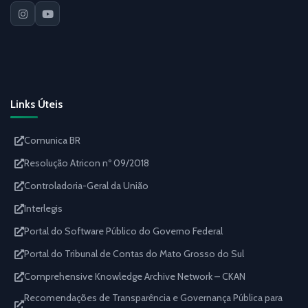
Links Úteis
Comunica BR
Resolução Atricon nº 09/2018
Controladoria-Geral da União
Interlegis
Portal do Software Público do Governo Federal
Portal do Tribunal de Contas do Mato Grosso do Sul
Comprehensive Knowledge Archive Network – CKAN
Recomendações de Transparência e Governança Pública para