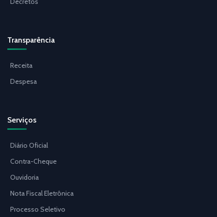
Decretos
Transparência
Receita
Despesa
Serviços
Diário Oficial
Contra-Cheque
Ouvidoria
Nota Fiscal Eletrônica
Processo Seletivo