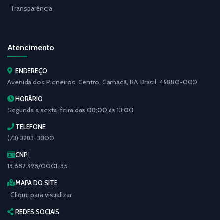
Transparência
Atendimento
ENDEREÇO
Avenida dos Pioneiros, Centro, Camacã, BA, Brasil, 45880-000
HORÁRIO
Segunda a sexta-feira das 08:00 às 13:00
TELEFONE
(73) 3283-3800
CNPJ
13.682.398/0001-35
MAPA DO SITE
Clique para visualizar
REDES SOCIAIS