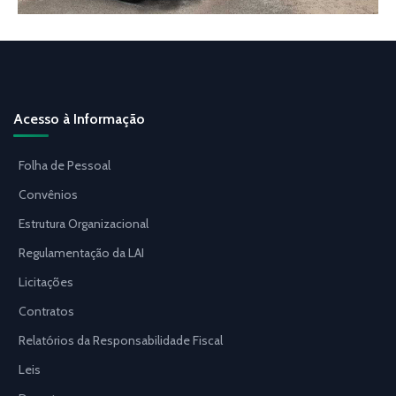
Acesso à Informação
Folha de Pessoal
Convênios
Estrutura Organizacional
Regulamentação da LAI
Licitações
Contratos
Relatórios da Responsabilidade Fiscal
Leis