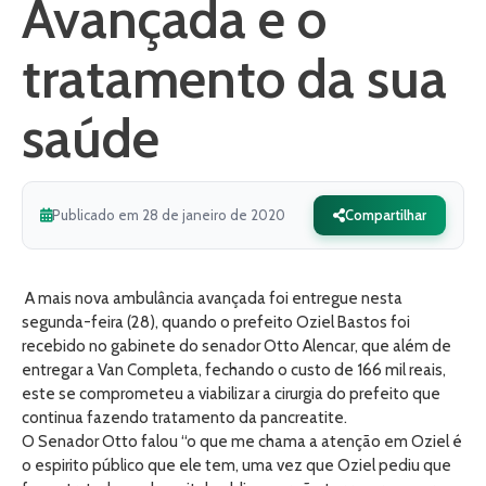
Avançada e o
tratamento da sua
saúde
Publicado em 28 de janeiro de 2020
Compartilhar
A mais nova ambulância avançada foi entregue nesta
segunda-feira (28), quando o prefeito Oziel Bastos foi
recebido no gabinete do senador Otto Alencar, que além de
entregar a Van Completa, fechando o custo de 166 mil reais,
este se comprometeu a viabilizar a cirurgia do prefeito que
continua fazendo tratamento da pancreatite.
O Senador Otto falou “o que me chama a atenção em Oziel é
o espirito público que ele tem, uma vez que Oziel pediu que