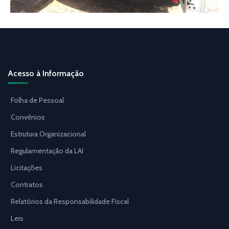
Acesso à Informação
Folha de Pessoal
Convênios
Estrutura Organizacional
Regulamentação da LAI
Licitações
Contratos
Relatórios da Responsabilidade Fiscal
Leis