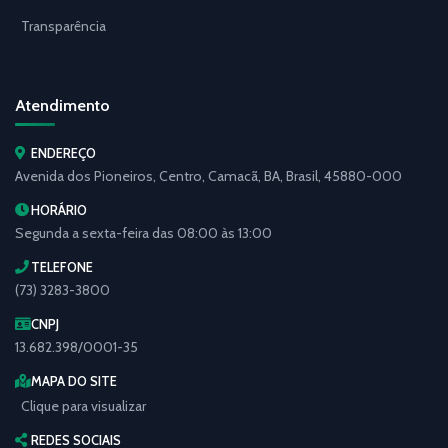
Transparência
Atendimento
ENDEREÇO
Avenida dos Pioneiros, Centro, Camacã, BA, Brasil, 45880-000
HORÁRIO
Segunda a sexta-feira das 08:00 às 13:00
TELEFONE
(73) 3283-3800
CNPJ
13.682.398/0001-35
MAPA DO SITE
Clique para visualizar
REDES SOCIAIS