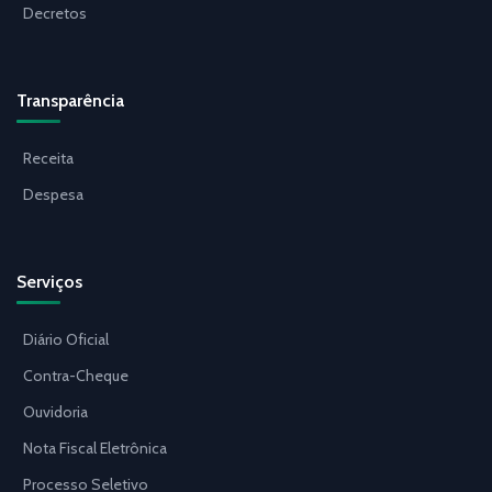
Decretos
Transparência
Receita
Despesa
Serviços
Diário Oficial
Contra-Cheque
Ouvidoria
Nota Fiscal Eletrônica
Processo Seletivo