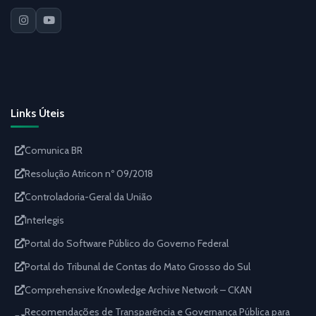
Links Úteis
Comunica BR
Resolução Atricon nº 09/2018
Controladoria-Geral da União
Interlegis
Portal do Software Público do Governo Federal
Portal do Tribunal de Contas do Mato Grosso do Sul
Comprehensive Knowledge Archive Network – CKAN
Recomendações de Transparência e Governança Pública para