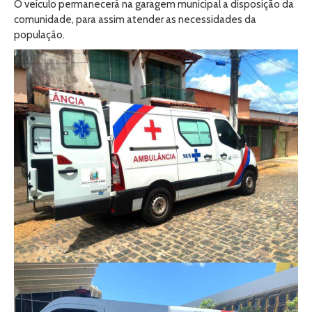
O veículo permanecerá na garagem municipal a disposição da
comunidade, para assim atender as necessidades da
população.