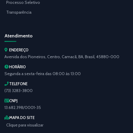
Processo Seletivo
Transparência
Atendimento
ENDEREÇO
Avenida dos Pioneiros, Centro, Camacã, BA, Brasil, 45880-000
HORÁRIO
Segunda a sexta-feira das 08:00 às 13:00
TELEFONE
(73) 3283-3800
CNPJ
13.682.398/0001-35
MAPA DO SITE
Clique para visualizar