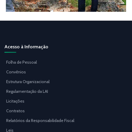
Acesso à Informação
Folha de Pessoal
Convênios
Estrutura Organizacional
Regulamentação da LAI
Licitações
Contratos
Relatórios da Responsabilidade Fiscal
Leis