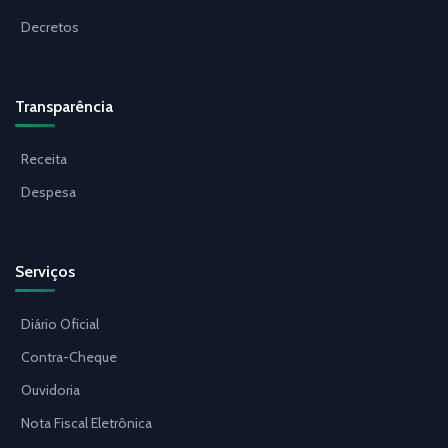
Decretos
Transparência
Receita
Despesa
Serviços
Diário Oficial
Contra-Cheque
Ouvidoria
Nota Fiscal Eletrônica