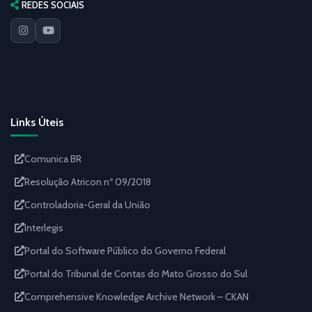
REDES SOCIAIS
Links Úteis
Comunica BR
Resolução Atricon nº 09/2018
Controladoria-Geral da União
Interlegis
Portal do Software Público do Governo Federal
Portal do Tribunal de Contas do Mato Grosso do Sul
Comprehensive Knowledge Archive Network – CKAN