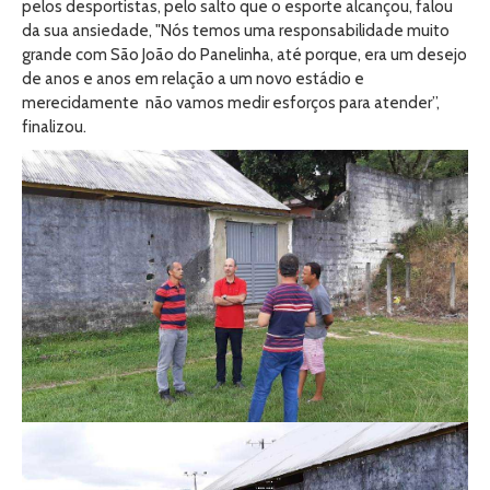
pelos desportistas, pelo salto que o esporte alcançou, falou
da sua ansiedade, "Nós temos uma responsabilidade muito
grande com São João do Panelinha, até porque, era um desejo
de anos e anos em relação a um novo estádio e
merecidamente não vamos medir esforços para atender”,
finalizou.