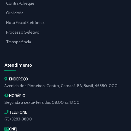
Contra-Cheque
Ouvidoria
Nota Fiscal Eletrônica
Processo Seletivo
Transparência
Atendimento
ENDEREÇO
Avenida dos Pioneiros, Centro, Camacã, BA, Brasil, 45880-000
HORÁRIO
Segunda a sexta-feira das 08:00 às 13:00
TELEFONE
(73) 3283-3800
CNPJ