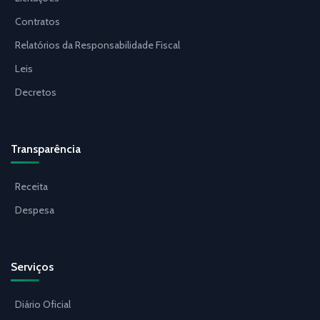
Contratos
Relatórios da Responsabilidade Fiscal
Leis
Decretos
Transparência
Receita
Despesa
Serviços
Diário Oficial