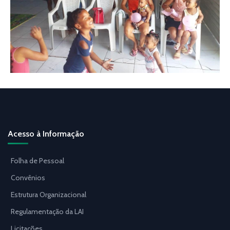
Acesso à Informação
Folha de Pessoal
Convênios
Estrutura Organizacional
Regulamentação da LAI
Licitações