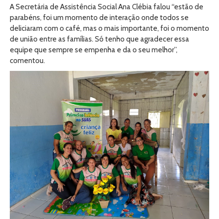
A Secretária de Assistência Social Ana Clébia falou “estão de
parabéns, foi um momento de interação onde todos se
deliciaram com o café, mas o mais importante, foi o momento
de união entre as famílias. Só tenho que agradecer essa
equipe que sempre se empenha e da o seu melhor”,
comentou.