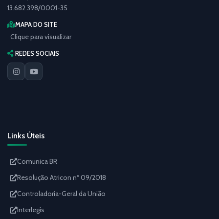
13.682.398/0001-35
MAPA DO SITE
Clique para visualizar
REDES SOCIAIS
Links Úteis
Comunica BR
Resolução Atricon nº 09/2018
Controladoria-Geral da União
Interlegis