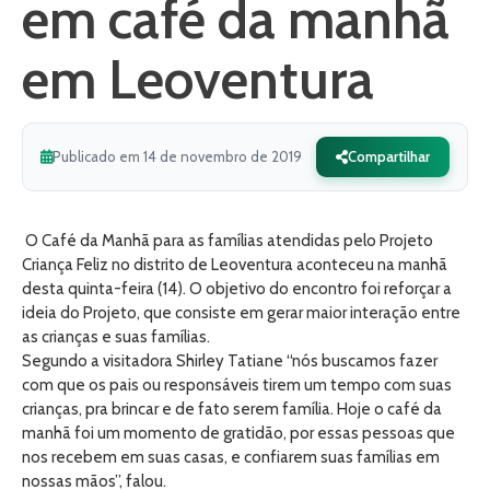
em café da manhã
em Leoventura
Publicado em 14 de novembro de 2019
Compartilhar
O Café da Manhã para as famílias atendidas pelo Projeto
Criança Feliz no distrito de Leoventura aconteceu na manhã
desta quinta-feira (14). O objetivo do encontro foi reforçar a
ideia do Projeto, que consiste em gerar maior interação entre
as crianças e suas famílias.
Segundo a visitadora Shirley Tatiane “nós buscamos fazer
com que os pais ou responsáveis tirem um tempo com suas
crianças, pra brincar e de fato serem família. Hoje o café da
manhã foi um momento de gratidão, por essas pessoas que
nos recebem em suas casas, e confiarem suas famílias em
nossas mãos”, falou.