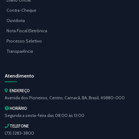
Contra-Cheque
Ouvidoria
Nota Fiscal Eletrônica
Processo Seletivo
Transparência
Atendimento
ENDEREÇO
Avenida dos Pioneiros, Centro, Camacã, BA, Brasil, 45880-000
HORÁRIO
Segunda a sexta-feira das 08:00 às 13:00
TELEFONE
(73) 3283-3800