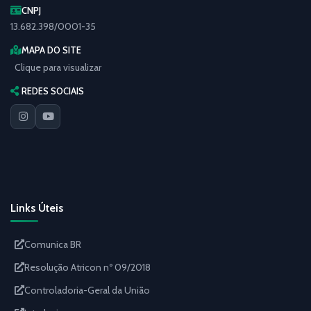
CNPJ
13.682.398/0001-35
MAPA DO SITE
Clique para visualizar
REDES SOCIAIS
Links Úteis
Comunica BR
Resolução Atricon nº 09/2018
Controladoria-Geral da União