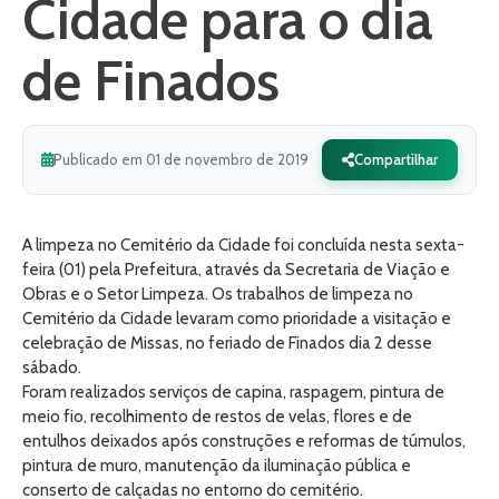
Cidade para o dia
de Finados
Publicado em 01 de novembro de 2019
Compartilhar
A limpeza no Cemitério da Cidade foi concluída nesta sexta-
feira (01) pela Prefeitura, através da Secretaria de Viação e
Obras e o Setor Limpeza. Os trabalhos de limpeza no
Cemitério da Cidade levaram como prioridade a visitação e
celebração de Missas, no feriado de Finados dia 2 desse
sábado.
Foram realizados serviços de capina, raspagem, pintura de
meio fio, recolhimento de restos de velas, flores e de
entulhos deixados após construções e reformas de túmulos,
pintura de muro, manutenção da iluminação pública e
conserto de calçadas no entorno do cemitério.