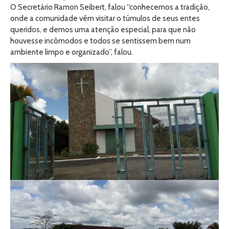
O Secretário Ramon Seibert, falou “conhecemos a tradição,
onde a comunidade vêm visitar o túmulos de seus entes
queridos, e demos uma atenção especial, para que não
houvesse incômodos e todos se sentissem bem num
ambiente limpo e organizado”, falou.