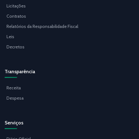
Licitações
Contratos
Relatórios da Responsabilidade Fiscal
Leis
Decretos
Transparência
Receita
Despesa
Serviços
Diário Oficial