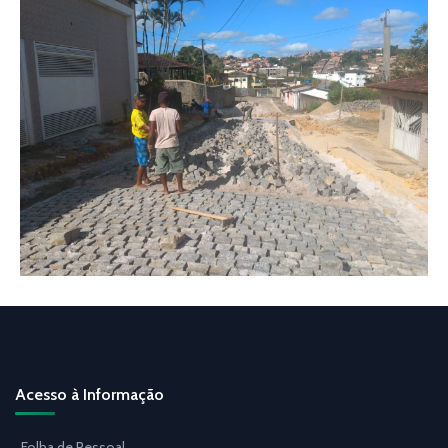
Acesso à Informação
Folha de Pessoal