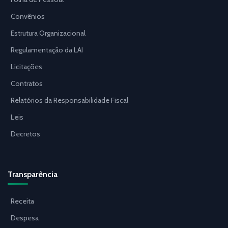
Convênios
Estrutura Organizacional
Regulamentação da LAI
Licitações
Contratos
Relatórios da Responsabilidade Fiscal
Leis
Decretos
Transparência
Receita
Despesa