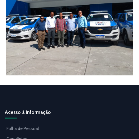
Acesso à Informação
Folha de Pessoal
Convênios