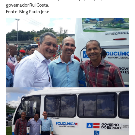
governador Rui Costa.
Fonte: Blog Paulo José