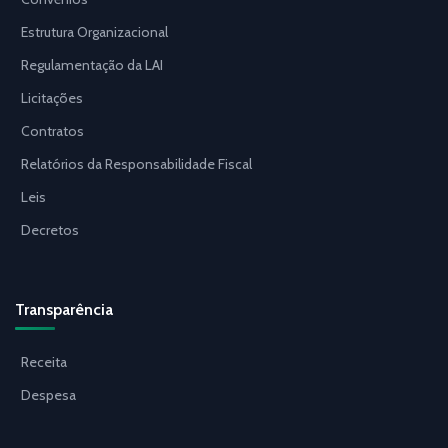
Estrutura Organizacional
Regulamentação da LAI
Licitações
Contratos
Relatórios da Responsabilidade Fiscal
Leis
Decretos
Transparência
Receita
Despesa