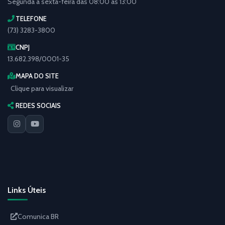
Segunda a sexta-feira das 08:00 às 13:00
TELEFONE
(73) 3283-3800
CNPJ
13.682.398/0001-35
MAPA DO SITE
Clique para visualizar
REDES SOCIAIS
Links Úteis
Comunica BR