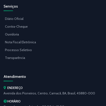
Serviços
Diário Oficial
Contra-Cheque
Ouvidoria
Nota Fiscal Eletrônica
Processo Seletivo
Transparência
Atendimento
ENDEREÇO
Avenida dos Pioneiros, Centro, Camacã, BA, Brasil, 45880-000
HORÁRIO