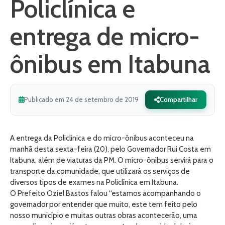
Policlínica e
entrega de micro-
ônibus em Itabuna
Publicado em 24 de setembro de 2019
Compartilhar
A entrega da Policlínica e do micro-ônibus aconteceu na
manhã desta sexta-feira (20), pelo Governador Rui Costa em
Itabuna, além de viaturas da PM. O micro-ônibus servirá para o
transporte da comunidade, que utilizará os serviços de
diversos tipos de exames na Policlínica em Itabuna.
O Prefeito Oziel Bastos falou “estamos acompanhando o
governador por entender que muito, este tem feito pelo
nosso município e muitas outras obras acontecerão, uma