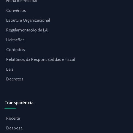
Folha de Pessoal
Convênios
Estrutura Organizacional
Regulamentação da LAI
Licitações
Contratos
Relatórios da Responsabilidade Fiscal
Leis
Decretos
Transparência
Receita
Despesa