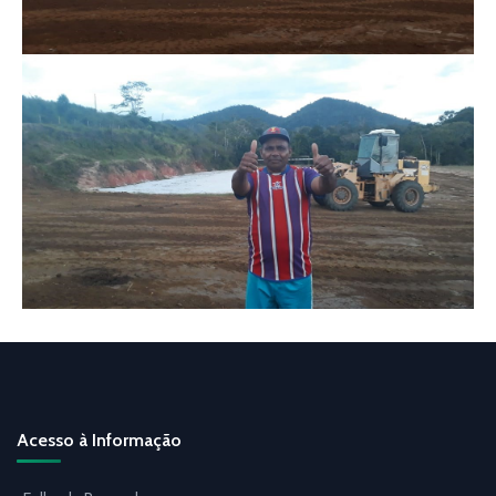
Acesso à Informação