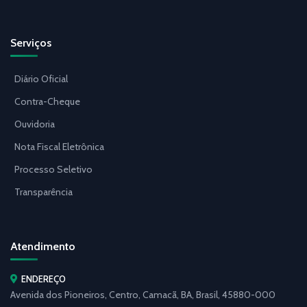
Serviços
Diário Oficial
Contra-Cheque
Ouvidoria
Nota Fiscal Eletrônica
Processo Seletivo
Transparência
Atendimento
ENDEREÇO
Avenida dos Pioneiros, Centro, Camacã, BA, Brasil, 45880-000