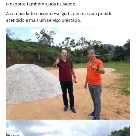
o esporte também ajuda na saúde.
A comunidade encontra-se grata por mais um pedido
atendido e mais um serviço prestado.