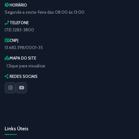
HORÁRIO
Segunda a sexta-feira das 08:00 às 13:00
TELEFONE
(73) 3283-3800
CNPJ
13.682.398/0001-35
MAPA DO SITE
Clique para visualizar
REDES SOCIAIS
Links Úteis