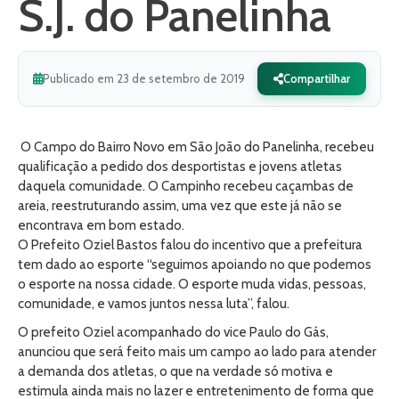
S.J. do Panelinha
Publicado em 23 de setembro de 2019
Compartilhar
O Campo do Bairro Novo em São João do Panelinha, recebeu
qualificação a pedido dos desportistas e jovens atletas
daquela comunidade. O Campinho recebeu caçambas de
areia, reestruturando assim, uma vez que este já não se
encontrava em bom estado.
O Prefeito Oziel Bastos falou do incentivo que a prefeitura
tem dado ao esporte “seguimos apoiando no que podemos
o esporte na nossa cidade. O esporte muda vidas, pessoas,
comunidade, e vamos juntos nessa luta”, falou.
O prefeito Oziel acompanhado do vice Paulo do Gás,
anunciou que será feito mais um campo ao lado para atender
a demanda dos atletas, o que na verdade só motiva e
estimula ainda mais no lazer e entretenimento de forma que