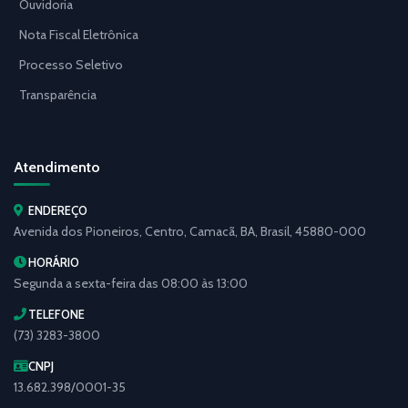
Ouvidoria
Nota Fiscal Eletrônica
Processo Seletivo
Transparência
Atendimento
ENDEREÇO
Avenida dos Pioneiros, Centro, Camacã, BA, Brasil, 45880-000
HORÁRIO
Segunda a sexta-feira das 08:00 às 13:00
TELEFONE
(73) 3283-3800
CNPJ
13.682.398/0001-35