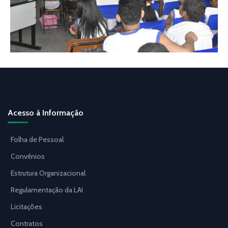
Acesso à Informação
Folha de Pessoal
Convênios
Estrutura Organizacional
Regulamentação da LAI
Licitações
Contratos