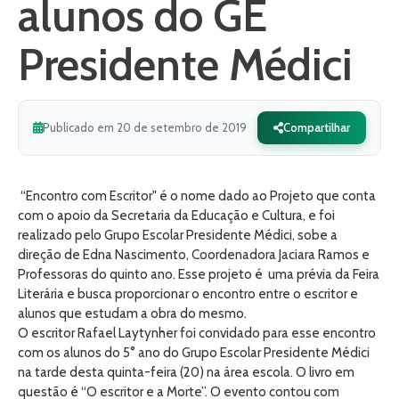
alunos do GE
Presidente Médici
Publicado em 20 de setembro de 2019
Compartilhar
“Encontro com Escritor" é o nome dado ao Projeto que conta
com o apoio da Secretaria da Educação e Cultura, e foi
realizado pelo Grupo Escolar Presidente Médici, sobe a
direção de Edna Nascimento, Coordenadora Jaciara Ramos e
Professoras do quinto ano. Esse projeto é uma prévia da Feira
Literária e busca proporcionar o encontro entre o escritor e
alunos que estudam a obra do mesmo.
O escritor Rafael Laytynher foi convidado para esse encontro
com os alunos do 5° ano do Grupo Escolar Presidente Médici
na tarde desta quinta-feira (20) na área escola. O livro em
questão é “O escritor e a Morte”. O evento contou com