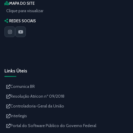
MAPA DO SITE
Clique para visualizar
REDES SOCIAIS
Links Úteis
Comunica BR
Resolução Atricon nº 09/2018
Controladoria-Geral da União
Interlegis
Portal do Software Público do Governo Federal