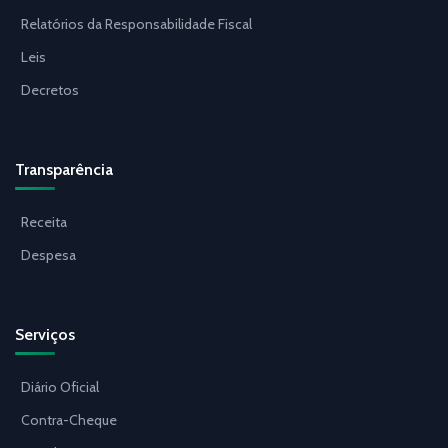
Relatórios da Responsabilidade Fiscal
Leis
Decretos
Transparência
Receita
Despesa
Serviços
Diário Oficial
Contra-Cheque