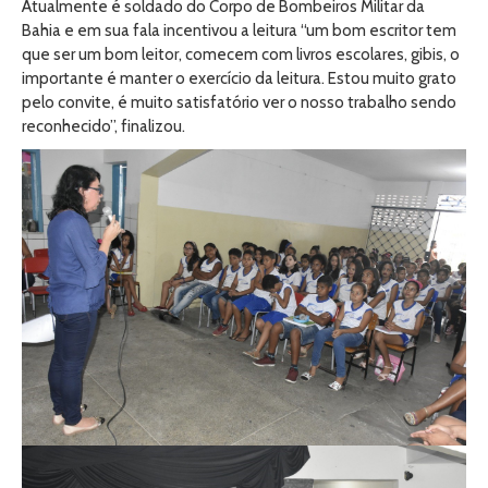
Atualmente é soldado do Corpo de Bombeiros Militar da
Bahia e em sua fala incentivou a leitura “um bom escritor tem
que ser um bom leitor, comecem com livros escolares, gibis, o
importante é manter o exercício da leitura. Estou muito grato
pelo convite, é muito satisfatório ver o nosso trabalho sendo
reconhecido”, finalizou.