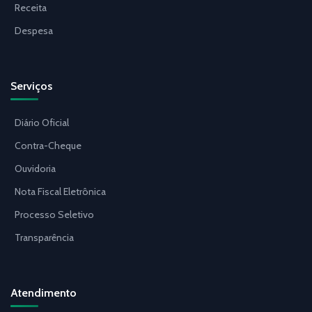
Receita
Despesa
Serviços
Diário Oficial
Contra-Cheque
Ouvidoria
Nota Fiscal Eletrônica
Processo Seletivo
Transparência
Atendimento