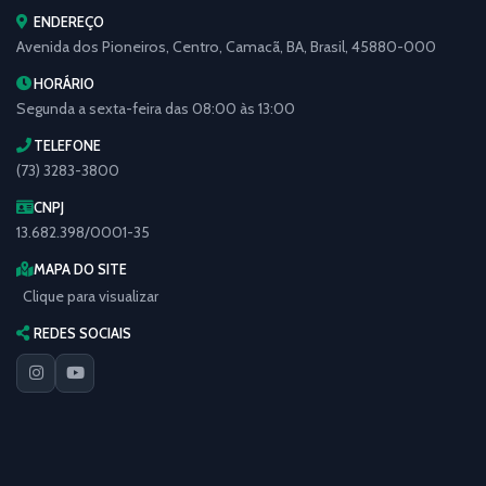
ENDEREÇO
Avenida dos Pioneiros, Centro, Camacã, BA, Brasil, 45880-000
HORÁRIO
Segunda a sexta-feira das 08:00 às 13:00
TELEFONE
(73) 3283-3800
CNPJ
13.682.398/0001-35
MAPA DO SITE
Clique para visualizar
REDES SOCIAIS