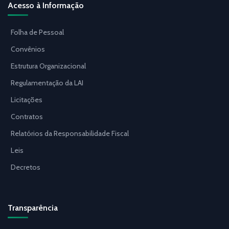
Acesso à Informação
Folha de Pessoal
Convênios
Estrutura Organizacional
Regulamentação da LAI
Licitações
Contratos
Relatórios da Responsabilidade Fiscal
Leis
Decretos
Transparência