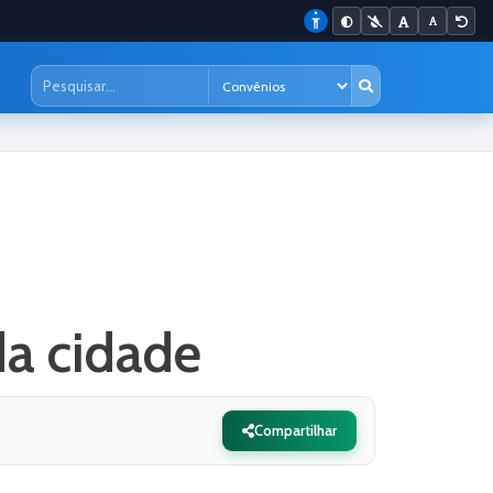
da cidade
Compartilhar