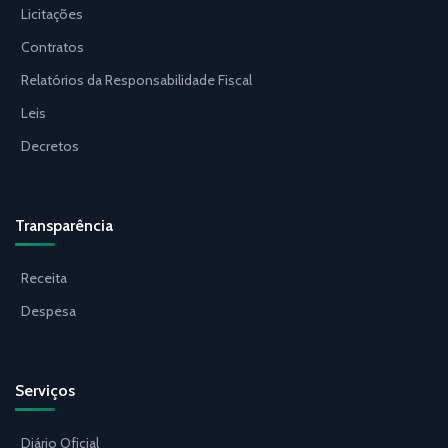
Licitações
Contratos
Relatórios da Responsabilidade Fiscal
Leis
Decretos
Transparência
Receita
Despesa
Serviços
Diário Oficial