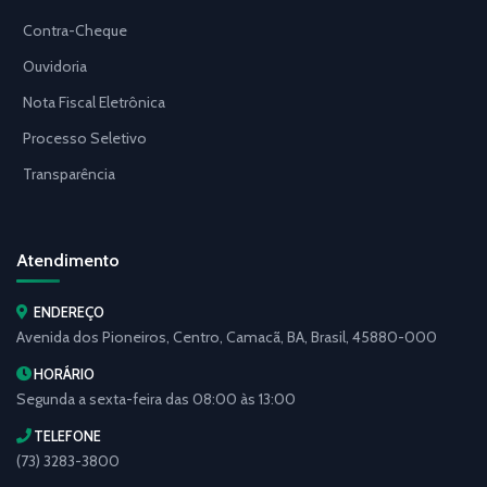
Contra-Cheque
Ouvidoria
Nota Fiscal Eletrônica
Processo Seletivo
Transparência
Atendimento
ENDEREÇO
Avenida dos Pioneiros, Centro, Camacã, BA, Brasil, 45880-000
HORÁRIO
Segunda a sexta-feira das 08:00 às 13:00
TELEFONE
(73) 3283-3800