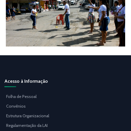
Acesso à Informação
Folha de Pessoal
Convênios
Estrutura Organizacional
Regulamentação da LAI