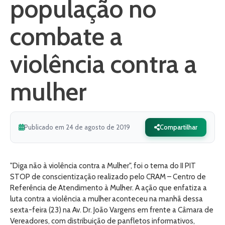
população no
combate a
violência contra a
mulher
Publicado em 24 de agosto de 2019
Compartilhar
"Diga não à violência contra a Mulher", foi o tema do II PIT
STOP de conscientização realizado pelo CRAM – Centro de
Referência de Atendimento à Mulher. A ação que enfatiza a
luta contra a violência a mulher aconteceu na manhã dessa
sexta-feira (23) na Av. Dr. João Vargens em frente a Câmara de
Vereadores, com distribuição de panfletos informativos,