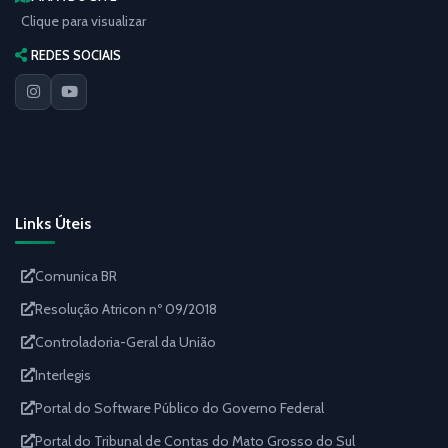
Clique para visualizar
REDES SOCIAIS
Links Úteis
Comunica BR
Resolução Atricon nº 09/2018
Controladoria-Geral da União
Interlegis
Portal do Software Público do Governo Federal
Portal do Tribunal de Contas do Mato Grosso do Sul