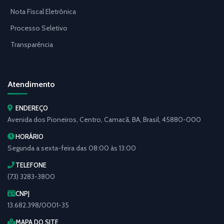
Nota Fiscal Eletrônica
Processo Seletivo
Transparência
Atendimento
ENDEREÇO
Avenida dos Pioneiros, Centro, Camacã, BA, Brasil, 45880-000
HORÁRIO
Segunda a sexta-feira das 08:00 às 13:00
TELEFONE
(73) 3283-3800
CNPJ
13.682.398/0001-35
MAPA DO SITE