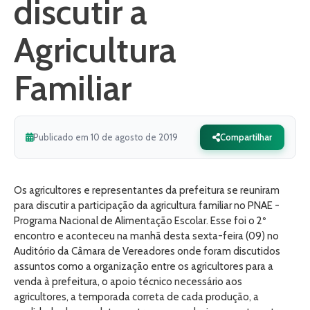
discutir a
Agricultura
Familiar
Publicado em 10 de agosto de 2019
Compartilhar
Os agricultores e representantes da prefeitura se reuniram
para discutir a participação da agricultura familiar no PNAE -
Programa Nacional de Alimentação Escolar. Esse foi o 2º
encontro e aconteceu na manhã desta sexta-feira (09) no
Auditório da Câmara de Vereadores onde foram discutidos
assuntos como a organização entre os agricultores para a
venda à prefeitura, o apoio técnico necessário aos
agricultores, a temporada correta de cada produção, a