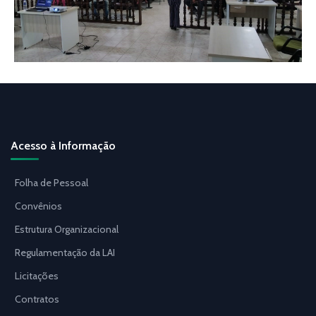
Acesso à Informação
Folha de Pessoal
Convênios
Estrutura Organizacional
Regulamentação da LAI
Licitações
Contratos