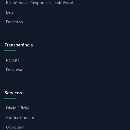
Relatórios da Responsabilidade Fiscal
Leis
Decretos
Transparência
Receita
Despesa
Serviços
Diário Oficial
Contra-Cheque
Ouvidoria